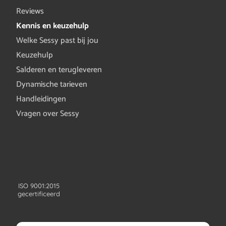
Reviews
Kennis en keuzehulp
Welke Sessy past bij jou
Keuzehulp
Salderen en terugleveren
Dynamische tarieven
Handleidingen
Vragen over Sessy
ISO 9001:2015
gecertificeerd