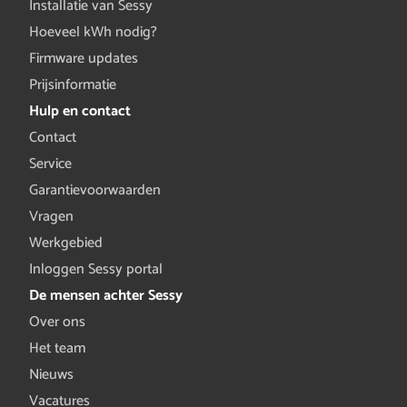
Installatie van Sessy
Hoeveel kWh nodig?
Firmware updates
Prijsinformatie
Hulp en contact
Contact
Service
Garantievoorwaarden
Vragen
Werkgebied
Inloggen Sessy portal
De mensen achter Sessy
Over ons
Het team
Nieuws
Vacatures