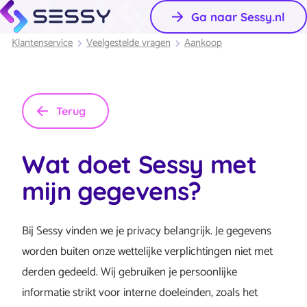
Ga naar Sessy.nl
Klantenservice
Veelgestelde vragen
Aankoop
Terug
Wat doet Sessy met
mijn gegevens?
Bij Sessy vinden we je privacy belangrijk. Je gegevens
worden buiten onze wettelijke verplichtingen niet met
derden gedeeld. Wij gebruiken je persoonlijke
informatie strikt voor interne doeleinden, zoals het