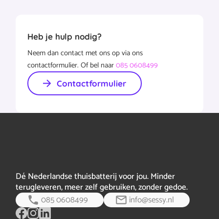
Heb je hulp nodig?
Neem dan contact met ons op via ons
contactformulier. Of bel naar
085 0608499
Contactformulier
Dé Nederlandse thuisbatterij voor jou. Minder
terugleveren, meer zelf gebruiken, zonder gedoe.
085 0608499
info@sessy.nl