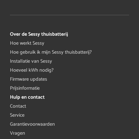
Over de Sessy thuisbatterij
Hoe werkt Sessy
Hoe gebruik ik mijn Sessy thuisbatterij?
Installatie van Sessy
Hoeveel kWh nodig?
Firmware updates
Prijsinformatie
Hulp en contact
Contact
Service
Garantievoorwaarden
Vragen