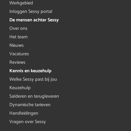
Werkgebied
Inloggen Sessy portal
De mensen achter Sessy
Over ons
Het team
Nieuws
Vacatures
Reviews
Kennis en keuzehulp
Welke Sessy past bij jou
Keuzehulp
Salderen en terugleveren
Dynamische tarieven
Handleidingen
Vragen over Sessy