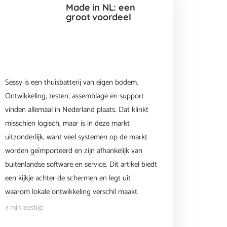
Made in NL: een
groot voordeel
Sessy is een thuisbatterij van eigen bodem.
Ontwikkeling, testen, assemblage en support
vinden allemaal in Nederland plaats. Dat klinkt
misschien logisch, maar is in deze markt
uitzonderlijk, want veel systemen op de markt
worden geïmporteerd en zijn afhankelijk van
buitenlandse software en service. Dit artikel biedt
een kijkje achter de schermen en legt uit
waarom lokale ontwikkeling verschil maakt.
4 min leestijd