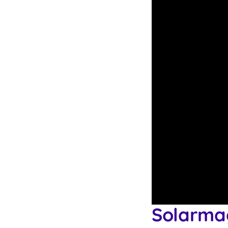
Solarma