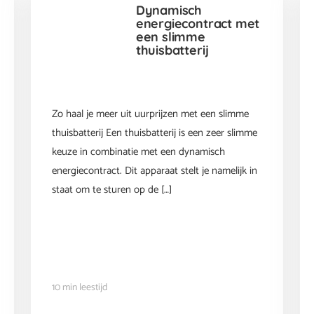
Dynamisch
energiecontract met
een slimme
thuisbatterij
Zo haal je meer uit uurprijzen met een slimme
thuisbatterij Een thuisbatterij is een zeer slimme
keuze in combinatie met een dynamisch
energiecontract. Dit apparaat stelt je namelijk in
staat om te sturen op de […]
10 min leestijd