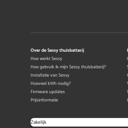
Over de Sessy thuisbatterij
Hoe werkt Sessy
Hoe gebruik ik mijn Sessy thuisbatterij?
Installatie van Sessy
Hoeveel kWh nodig?
Firmware updates
Prijsinformatie
Zakelijk