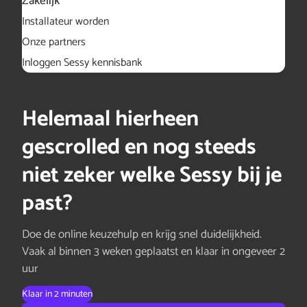
Zakelijk
Installateur worden
Onze partners
Inloggen Sessy kennisbank
Helemaal hierheen
gescrolled en nog steeds
niet zeker welke Sessy bij je
past?
Doe de online keuzehulp en krijg snel duidelijkheid.
Vaak al binnen 3 weken geplaatst en klaar in ongeveer 2
uur
Klaar in 2 minuten