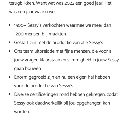
terugblikken. Want wat was 2022 een goed jaar! Het
was een jaar waarin we:
1500+ Sessy’s verkochten waarmee we meer dan
1200 mensen blij maakten.
Gestart zijn met de productie van alle Sessy’s
Ons team uitbreidde met fijne mensen, die voor al
jouw vragen klaarstaan en slimmigheid in jouw Sessy
gaan bouwen
Enorm gegroeid zijn en nu een eigen hal hebben
voor de productie van Sessy’s
Diverse certificeringen rond hebben gekregen, zodat
Sessy ook daadwerkelijk bij jou opgehangen kan
worden.