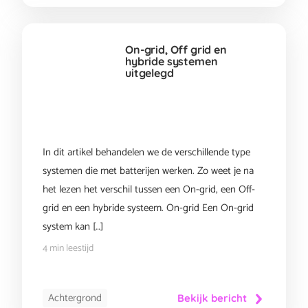
On-grid, Off grid en
hybride systemen
uitgelegd
In dit artikel behandelen we de verschillende type
systemen die met batterijen werken. Zo weet je na
het lezen het verschil tussen een On-grid, een Off-
grid en een hybride systeem. On-grid Een On-grid
system kan […]
4 min leestijd
Achtergrond
Bekijk bericht