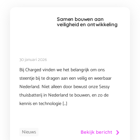
Samen bouwen aan
veiligheid en ontwikkeling
30 januari 2026
Bij Charged vinden we het belangrijk om ons
steentje bij te dragen aan een veilig en weerbaar
Nederland. Niet alleen door bewust onze Sessy
thuisbatterij in Nederland te bouwen, en zo de
kennis en technologie […]
Nieuws
Bekijk bericht