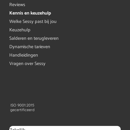
Reviews
Kennis en keuzehulp
Welke Sessy past bij jou
Keuzehulp
Salderen en terugleveren
Dynamische tarieven
Handleidingen
Vragen over Sessy
ISO 9001:2015
gecertificeerd