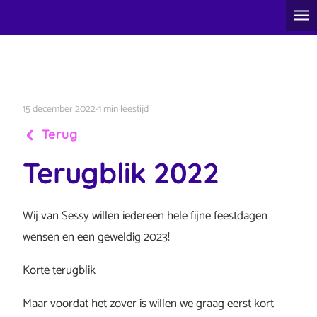
15 december 2022
-
1 min leestijd
Terug
Terugblik 2022
Wij van Sessy willen iedereen hele fijne feestdagen
wensen en een geweldig 2023!
Korte terugblik
Maar voordat het zover is willen we graag eerst kort