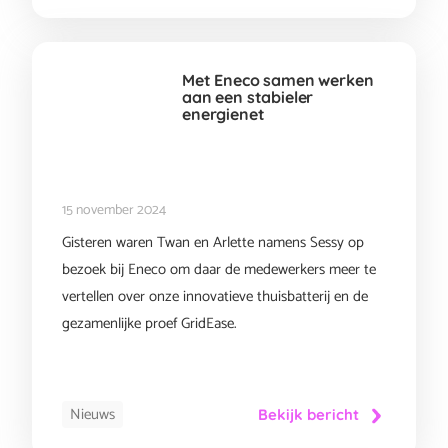
Met Eneco samen werken
aan een stabieler
energienet
15 november 2024
Gisteren waren Twan en Arlette namens Sessy op
bezoek bij Eneco om daar de medewerkers meer te
vertellen over onze innovatieve thuisbatterij en de
gezamenlijke proef GridEase.
Nieuws
Bekijk bericht