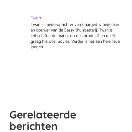
Twan
Twan is mede-oprichter van Charged & bedenker
en bouwer van de Sessy thuisbatterij. Twan is
kritisch (op de markt, op ons product) en geeft
graag hierover advies. Verder is het een hele lieve
jongen.
Gerelateerde
berichten