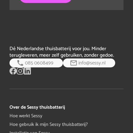
Dé Nederlandse thuisbatterij voor jou. Minder
terugleveren, meer zelf gebruiken, zonder gedoe.
085 0608499
info@sessy.nl
Over de Sessy thuisbatterij
Hoe werkt Sessy
Hoe gebruik ik mijn Sessy thuisbatterij?