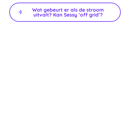
Wat gebeurt er als de stroom
uitvalt? Kan Sessy ‘off grid’?