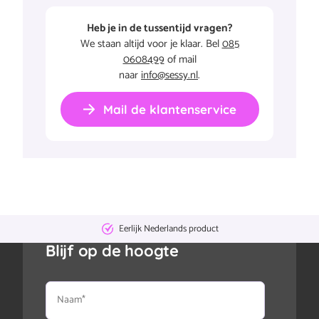
Heb je in de tussentijd vragen?
We staan altijd voor je klaar. Bel
085
0608499
of mail
naar
info@sessy.nl
.
Mail de klantenservice
Eerlijk Nederlands product
Blijf op de hoogte
Naam