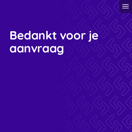
Bedankt voor je
aanvraag