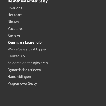
De mensen achter Sessy
Over ons
Het team
Nieuws
Vacatures
Reviews
Kennis en keuzehulp
Welke Sessy past bij jou
Keuzehulp
Salderen en terugleveren
Dynamische tarieven
Handleidingen
Vragen over Sessy