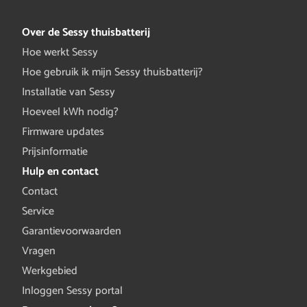
Over de Sessy thuisbatterij
Hoe werkt Sessy
Hoe gebruik ik mijn Sessy thuisbatterij?
Installatie van Sessy
Hoeveel kWh nodig?
Firmware updates
Prijsinformatie
Hulp en contact
Contact
Service
Garantievoorwaarden
Vragen
Werkgebied
Inloggen Sessy portal