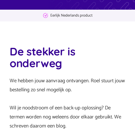
Eerlijk Nederlands product
De stekker is
onderweg
We hebben jouw aanvraag ontvangen. Roel stuurt jouw
bestelling zo snel mogelijk op.
Wil je noodstroom of een back-up oplossing? De
termen worden nog weleens door elkaar gebruikt. We
schreven daarom een blog.