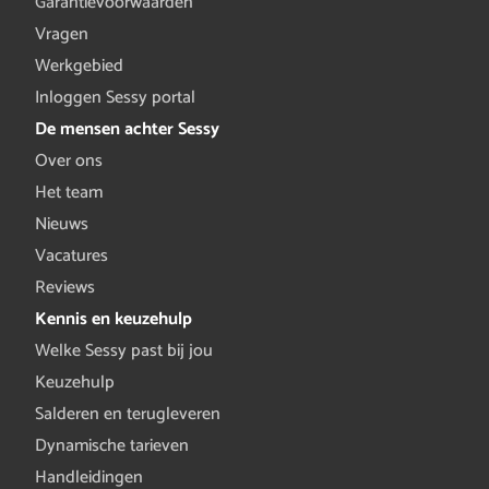
Garantievoorwaarden
Vragen
Werkgebied
Inloggen Sessy portal
De mensen achter Sessy
Over ons
Het team
Nieuws
Vacatures
Reviews
Kennis en keuzehulp
Welke Sessy past bij jou
Keuzehulp
Salderen en terugleveren
Dynamische tarieven
Handleidingen