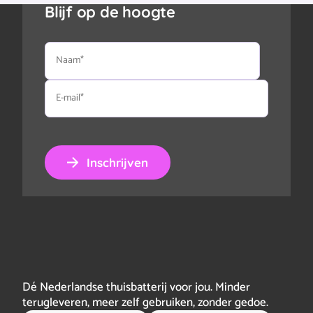
Blijf op de hoogte
Naam
E-
mail
Inschrijven
Dé Nederlandse thuisbatterij voor jou. Minder
terugleveren, meer zelf gebruiken, zonder gedoe.