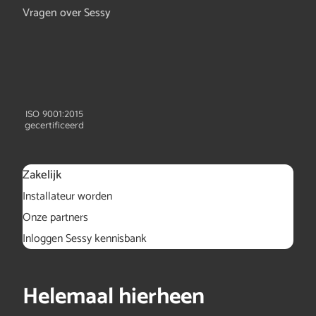
Vragen over Sessy
ISO 9001:2015
gecertificeerd
Zakelijk
Installateur worden
Onze partners
Inloggen Sessy kennisbank
Helemaal hierheen