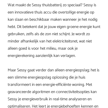
Wat maakt de Sessy thuisbatterij zo speciaal? Sessy is
een innovatieve thuis accu die overtollige energie op
kan slaan en beschikbaar maken wanneer je het nodig
hebt. Dit betekent dat je jouw eigen groene energie kunt
gebruiken, zelfs als de zon niet schijnt. Je wordt zo
minder afhankelijk van het elektriciteitsnet, wat niet
alleen goed is voor het milieu, maar ook je
energierekening aanzienlijk kan verlagen.
Maar Sessy gaat verder dan alleen energieopslag; het is
een slimme energieopslag oplossing die je huis
transformeert in een energie-efficiënte woning. Met
geavanceerde algoritmen en connectiviteitsopties kan
Sessy je energieverbruik in real-time analyseren en
optimaliseren. Het leert je energiebehoeften kennen en