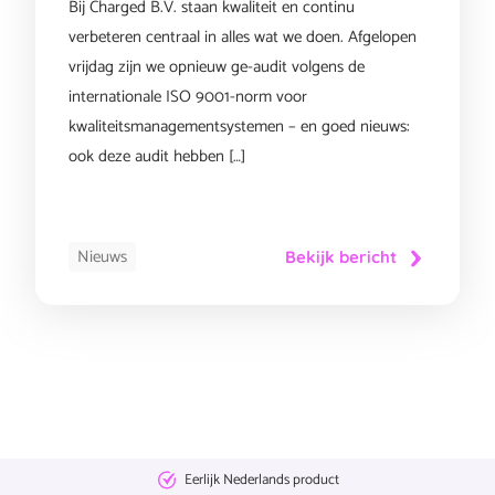
Bij Charged B.V. staan kwaliteit en continu
verbeteren centraal in alles wat we doen. Afgelopen
vrijdag zijn we opnieuw ge-audit volgens de
internationale ISO 9001-norm voor
kwaliteitsmanagementsystemen – en goed nieuws:
ook deze audit hebben […]
Nieuws
Bekijk bericht
Eerlijk Nederlands product