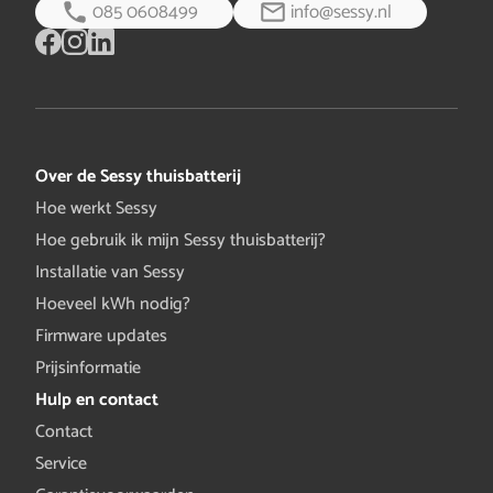
085 0608499
info@sessy.nl
Over de Sessy thuisbatterij
Hoe werkt Sessy
Hoe gebruik ik mijn Sessy thuisbatterij?
Installatie van Sessy
Hoeveel kWh nodig?
Firmware updates
Prijsinformatie
Hulp en contact
Contact
Service