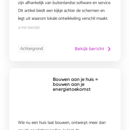
zijn afhankelijk van buitenlandse software en service.
Dit artikel biedt een kijkje achter de schermen en
legt uit waarom lokale ontwikkeling verschil maakt.
4 min leestijd
Achtergrond
Bekijk bericht
Bouwen aan je huis =
bouwen aan je
energietoekomst
Wie nu een huis laat bouwen, ontwerpt meer dan