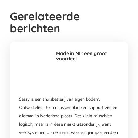
Gerelateerde
berichten
Made in NL: een groot
voordeel
Sessy is een thuisbatterij van eigen bodem.
Ontwikkeling, testen, assemblage en support vinden
allemaal in Nederland plaats. Dat klinkt misschien
logisch, maar is in deze markt uitzonderlijk, want
veel systemen op de markt worden geïmporteerd en