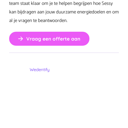
team staat klaar om je te helpen begrijpen hoe Sessy
kan bijdragen aan jouw duurzame energiedoelen en om
al je vragen te beantwoorden.
Vraag een offerte aan
Wedentify