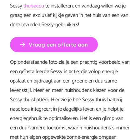
Sessy
thuisaccu
te installeren, en vandaag willen we je
graag een exclusief kijkje geven in het huis van een van
deze tevreden Sessy-gebruikers!
Vraag een offerte aan
Op onderstaande foto zie je een prachtig voorbeeld van
een geïnstalleerde Sessy in actie, die volop energie
opslaat en bijdraagt aan een groene en duurzame
levensstijl. Meer en meer huishoudens kiezen voor de
Sessy thuisbatterij. Hier zie je hoe Sessy thuis batterij
naadloos integreert in je dagelijks leven en je helpt je
energiegebruik te optimaliseren. Het is een glimp van
een duurzamere toekomst waarin huishoudens slimmer
met hun eigen opgewekte zonne-energie omgaan.