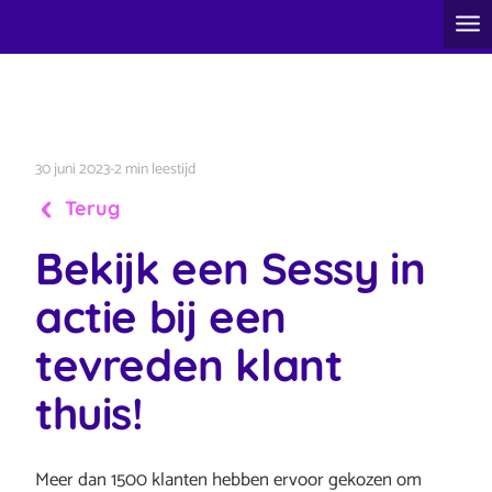
30 juni 2023
-
2 min leestijd
Terug
Bekijk een Sessy in
actie bij een
tevreden klant
thuis!
Meer dan 1500 klanten hebben ervoor gekozen om