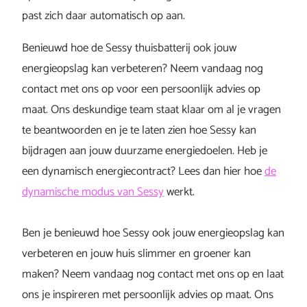
past zich daar automatisch op aan.
Benieuwd hoe de Sessy thuisbatterij ook jouw
energieopslag kan verbeteren? Neem vandaag nog
contact met ons op voor een persoonlijk advies op
maat. Ons deskundige team staat klaar om al je vragen
te beantwoorden en je te laten zien hoe Sessy kan
bijdragen aan jouw duurzame energiedoelen. Heb je
een dynamisch energiecontract? Lees dan hier hoe
de
dynamische modus van Sessy
werkt.
Ben je benieuwd hoe Sessy ook jouw energieopslag kan
verbeteren en jouw huis slimmer en groener kan
maken? Neem vandaag nog contact met ons op en laat
ons je inspireren met persoonlijk advies op maat. Ons