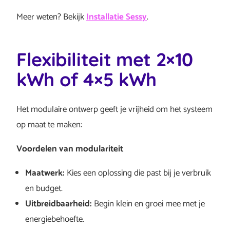
Meer weten? Bekijk
Installatie Sessy
.
Flexibiliteit met 2×10
kWh of 4×5 kWh
Het modulaire ontwerp geeft je vrijheid om het systeem
op maat te maken:
Voordelen van modulariteit
Maatwerk:
Kies een oplossing die past bij je verbruik
en budget.
Uitbreidbaarheid:
Begin klein en groei mee met je
energiebehoefte.