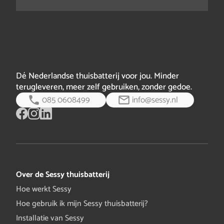
Dé Nederlandse thuisbatterij voor jou. Minder
terugleveren, meer zelf gebruiken, zonder gedoe.
085 0608499
info@sessy.nl
Over de Sessy thuisbatterij
Hoe werkt Sessy
Hoe gebruik ik mijn Sessy thuisbatterij?
Installatie van Sessy