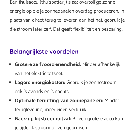
Een thuisaccu (thuisbatterij) slaat overtollige zonne-
energie op die je zonnepanelen overdag produceren. In
plaats van direct terug te leveren aan het net, gebruik je
die stroom later zelf. Dat geeft flexibiliteit en besparing.
Belangrijkste voordelen
Grotere zelfvoorzienendheid:
Minder afhankelijk
van het elektriciteitsnet.
Lagere energiekosten:
Gebruik je zonnestroom
ook ’s avonds en ’s nachts.
Optimale benutting van zonnepanelen:
Minder
teruglevering, meer eigen verbruik.
Back-up bij stroomuitval:
Bij een grotere accu kun
je tijdelijk stroom blijven gebruiken.