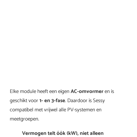
Elke module heeft een eigen
AC-omvormer
en is
geschikt voor
1- en 3-fase
. Daardoor is Sessy
compatibel met vrijwel alle PV-systemen en
meetgroepen.
Vermogen telt óók (kW), niet alleen