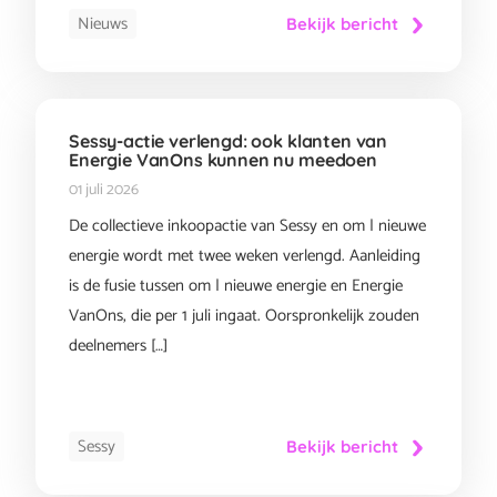
Nieuws
Bekijk bericht
Sessy-actie verlengd: ook klanten van
Energie VanOns kunnen nu meedoen
01 juli 2026
De collectieve inkoopactie van Sessy en om | nieuwe
energie wordt met twee weken verlengd. Aanleiding
is de fusie tussen om | nieuwe energie en Energie
VanOns, die per 1 juli ingaat. Oorspronkelijk zouden
deelnemers […]
Sessy
Bekijk bericht