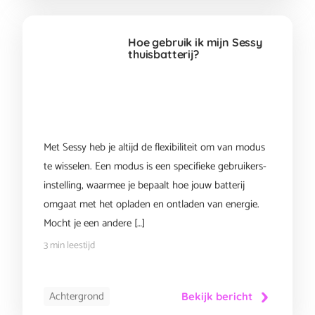
Hoe gebruik ik mijn Sessy
thuisbatterij?
Met Sessy heb je altijd de flexibiliteit om van modus
te wisselen. Een modus is een specifieke gebruikers-
instelling, waarmee je bepaalt hoe jouw batterij
omgaat met het opladen en ontladen van energie.
Mocht je een andere […]
3 min leestijd
Achtergrond
Bekijk bericht