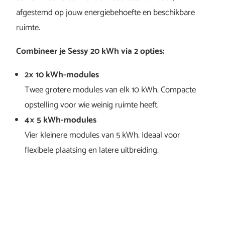
afgestemd op jouw energiebehoefte en beschikbare
ruimte.
Combineer je Sessy 20 kWh via 2 opties:
2× 10 kWh-modules
Twee grotere modules van elk 10 kWh. Compacte
opstelling voor wie weinig ruimte heeft.
4× 5 kWh-modules
Vier kleinere modules van 5 kWh. Ideaal voor
flexibele plaatsing en latere uitbreiding.