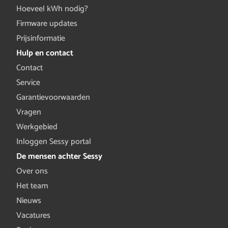
Hoeveel kWh nodig?
Firmware updates
Prijsinformatie
Hulp en contact
Contact
Service
Garantievoorwaarden
Vragen
Werkgebied
Inloggen Sessy portal
De mensen achter Sessy
Over ons
Het team
Nieuws
Vacatures