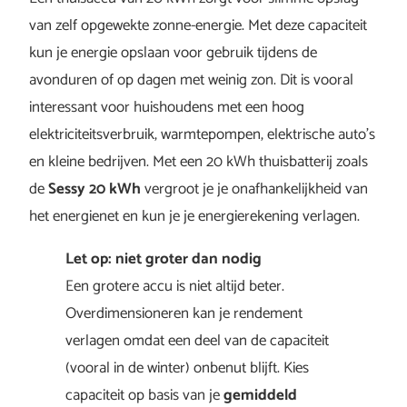
van zelf opgewekte zonne-energie. Met deze capaciteit
kun je energie opslaan voor gebruik tijdens de
avonduren of op dagen met weinig zon. Dit is vooral
interessant voor huishoudens met een hoog
elektriciteitsverbruik, warmtepompen, elektrische auto’s
en kleine bedrijven. Met een 20 kWh thuisbatterij zoals
de
Sessy 20 kWh
vergroot je je onafhankelijkheid van
het energienet en kun je je energierekening verlagen.
Let op: niet groter dan nodig
Een grotere accu is niet altijd beter.
Overdimensioneren kan je rendement
verlagen omdat een deel van de capaciteit
(vooral in de winter) onbenut blijft. Kies
capaciteit op basis van je
gemiddeld