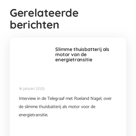
Gerelateerde
berichten
Slimme thuisbatterij als
motor van de
energietransitie
16 januari 2025
Interview in de Telegraaf met Roeland Nagel, over
de slimme thuisbatterij als motor voor de
energietransitie.