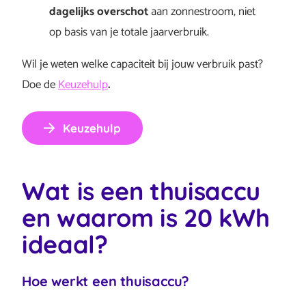
dagelijks overschot
aan zonnestroom, niet
op basis van je totale jaarverbruik.
Wil je weten welke capaciteit bij jouw verbruik past?
Doe de
Keuzehulp
.
Keuzehulp
Wat is een thuisaccu
en waarom is 20 kWh
ideaal?
Hoe werkt een thuisaccu?