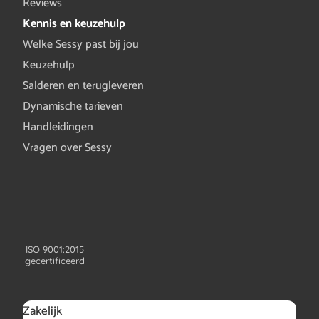
Reviews
Kennis en keuzehulp
Welke Sessy past bij jou
Keuzehulp
Salderen en terugleveren
Dynamische tarieven
Handleidingen
Vragen over Sessy
ISO 9001:2015
gecertificeerd
Zakelijk