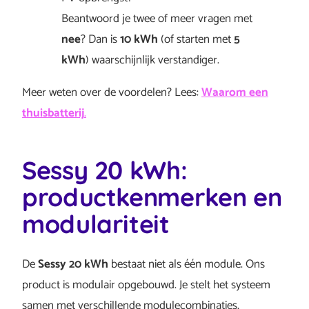
Beantwoord je twee of meer vragen met
nee
? Dan is
10 kWh
(of starten met
5
kWh
) waarschijnlijk verstandiger.
Meer weten over de voordelen? Lees:
Waarom een
thuisbatterij
.
Sessy 20 kWh:
productkenmerken en
modulariteit
De
Sessy 20 kWh
bestaat niet als één module. Ons
product is modulair opgebouwd. Je stelt het systeem
samen met verschillende modulecombinaties,