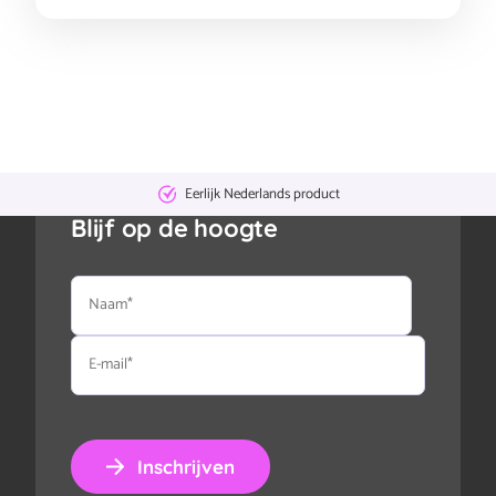
Eerlijk Nederlands product
Blijf op de hoogte
Naam
E-
mail
Inschrijven