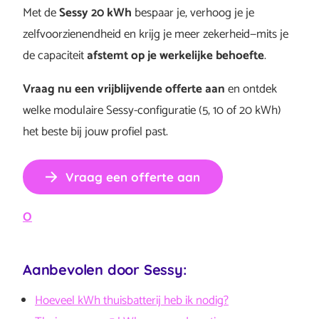
Met de
Sessy 20 kWh
bespaar je, verhoog je je
zelfvoorzienendheid en krijg je meer zekerheid—mits je
de capaciteit
afstemt op je werkelijke behoefte
.
Vraag nu een vrijblijvende offerte aan
en ontdek
welke modulaire Sessy-configuratie (5, 10 of 20 kWh)
het beste bij jouw profiel past.
Vraag een offerte aan
O
Aanbevolen door Sessy:
Hoeveel kWh thuisbatterij heb ik nodig?