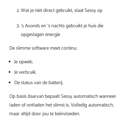
Wat je niet direct gebruikt, slaat Sessy op
’s Avonds en ’s nachts gebruikt je huis die
opgeslagen energie
De slimme software meet continu:
Je opwek;
Je verbruik;
De status van de batterij.
Op basis daarvan bepaalt Sessy automatisch wanneer
laden of ontladen het slimst is. Volledig automatisch,
maar altijd door jou te beïnvloeden.