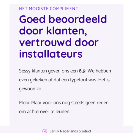
minimale impact te hebben op je meterkast.
verbruik van meer dan 5000 kWh? Dan is de
HET MOOISTE COMPLIMENT
Zo kun je de bestaande groep van je
10 kWh Sessy een slimme keuze. Belangrijk
Goed beoordeeld
zonnepa…
volledig bericht
om te weten: bij een thuis accu zijn twee zaken
door klanten,
cruciaal – de energiecapaciteit (uitgedrukt in
kWh)…
volledig bericht
vertrouwd door
installateurs
Sessy klanten geven ons een
8,9
. We hebben
even gekeken of dat een typefout was. Het is
gewoon zo.
Mooi. Maar voor ons nog steeds geen reden
om achterover te leunen.
Eerlijk Nederlands product