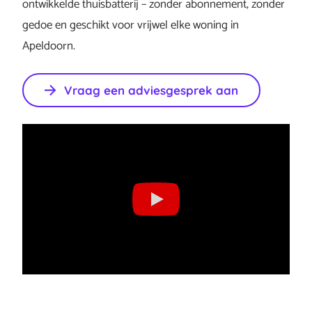
ontwikkelde thuisbatterij – zonder abonnement, zonder
gedoe en geschikt voor vrijwel elke woning in
Apeldoorn.
Vraag een adviesgesprek aan