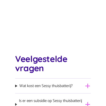
Veelgestelde
vragen
Wat kost een Sessy thuisbatterij?
De standaardprijzen zijn €3.550 (5 kWh) en
Is er een subsidie op Sessy thuisbatterij
€5.500 (10 kWh), inclusief btw en exclusief