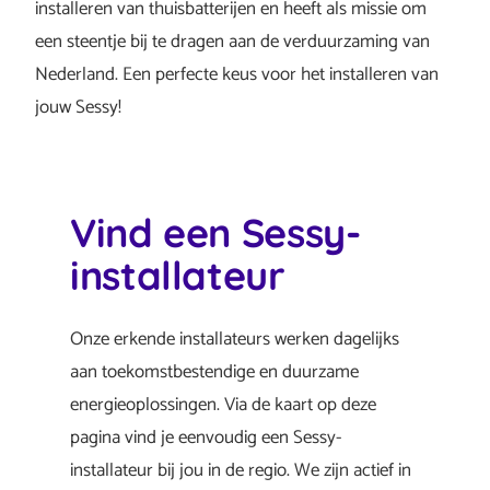
installeren van thuisbatterijen en heeft als missie om
een steentje bij te dragen aan de verduurzaming van
Nederland. Een perfecte keus voor het installeren van
jouw Sessy!
Vind een Sessy-
installateur
Onze erkende installateurs werken dagelijks
aan toekomstbestendige en duurzame
energieoplossingen. Via de kaart op deze
pagina vind je eenvoudig een Sessy-
installateur bij jou in de regio. We zijn actief in