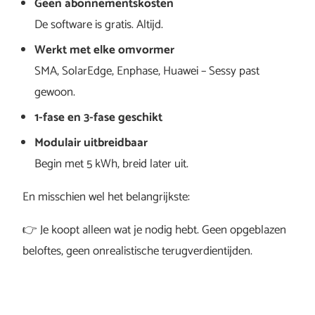
Geen abonnementskosten
De software is gratis. Altijd.
Werkt met elke omvormer
SMA, SolarEdge, Enphase, Huawei – Sessy past
gewoon.
1-fase en 3-fase geschikt
Modulair uitbreidbaar
Begin met 5 kWh, breid later uit.
En misschien wel het belangrijkste:
👉 Je koopt alleen wat je nodig hebt. Geen opgeblazen
beloftes, geen onrealistische terugverdientijden.