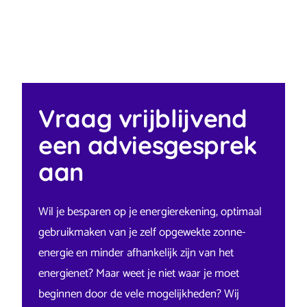
Vraag vrijblijvend
een adviesgesprek
aan
Wil je besparen op je energierekening, optimaal
gebruikmaken van je zelf opgewekte zonne-
energie en minder afhankelijk zijn van het
energienet? Maar weet je niet waar je moet
beginnen door de vele mogelijkheden? Wij