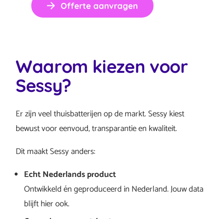
Offerte aanvragen
Waarom kiezen voor
Sessy?
Er zijn veel thuisbatterijen op de markt. Sessy kiest
bewust voor eenvoud, transparantie en kwaliteit.
Dit maakt Sessy anders:
Echt Nederlands product
Ontwikkeld én geproduceerd in Nederland. Jouw data
blijft hier ook.