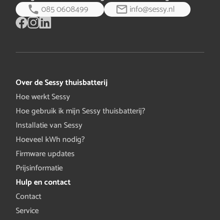
085 0608499
info@sessy.nl
Over de Sessy thuisbatterij
Hoe werkt Sessy
Hoe gebruik ik mijn Sessy thuisbatterij?
Installatie van Sessy
Hoeveel kWh nodig?
Firmware updates
Prijsinformatie
Hulp en contact
Contact
Service