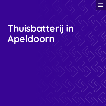
Thuisbatterij in
Apeldoorn