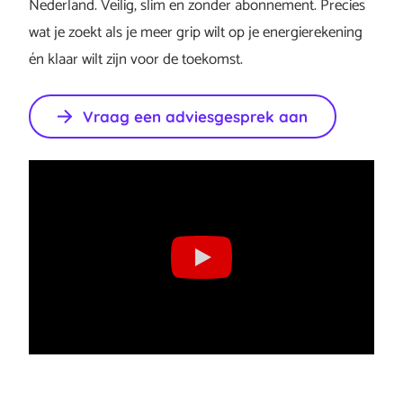
Nederland. Veilig, slim en zonder abonnement. Precies
wat je zoekt als je meer grip wilt op je energierekening
én klaar wilt zijn voor de toekomst.
Vraag een adviesgesprek aan