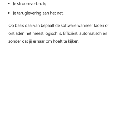
Je stroomverbruik;
Je teruglevering aan het net.
Op basis daarvan bepaalt de software wanneer laden of
ontladen het meest logisch is. Efficiënt, automatisch en
zonder dat jij ernaar om hoeft te kijken.