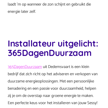
laadt ’m op wanneer de zon schijnt en gebruikt die
energie later zelf.
Installateur uitgelicht:
365DagenDuurzaam
365DagenDuurzaam
uit Dedemsvaart is een klein
bedrijf dat zich richt op het adviseren en verkopen van
duurzame energieoplossingen. Met een persoonlijke
benadering en een passie voor duurzaamheid, helpen
zij je om de overstap naar groene energie te maken.
Een perfecte keus voor het installeren van jouw Sessy!