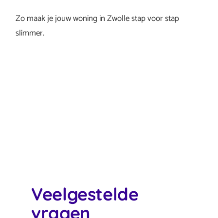
Zo maak je jouw woning in Zwolle stap voor stap
slimmer.
Veelgestelde
vragen