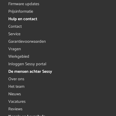
Firmware updates
Prijsinformatie
Hulp en contact
Contact
Service
Garantievoorwaarden
Vragen
Werkgebied
Inloggen Sessy portal
De mensen achter Sessy
Over ons
Het team
Nieuws
Vacatures
Reviews