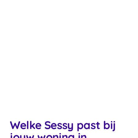
Welke Sessy past bij
jouw woning in