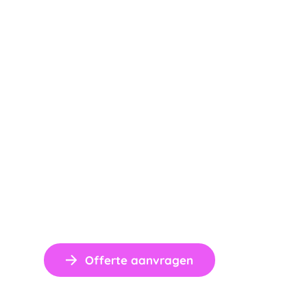
Offerte aanvragen