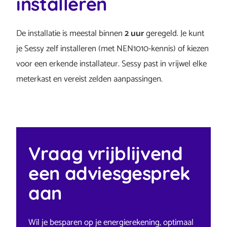
installeren
De installatie is meestal binnen
2 uur
geregeld. Je kunt
je Sessy zelf installeren (met NEN1010-kennis) of kiezen
voor een erkende installateur. Sessy past in vrijwel elke
meterkast en vereist zelden aanpassingen.
Vraag vrijblijvend
een adviesgesprek
aan
Wil je besparen op je energierekening, optimaal