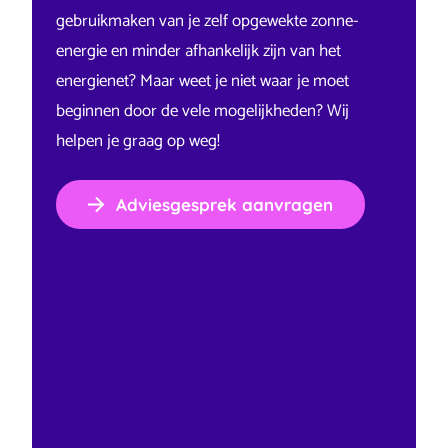
gebruikmaken van je zelf opgewekte zonne-
energie en minder afhankelijk zijn van het
energienet? Maar weet je niet waar je moet
beginnen door de vele mogelijkheden? Wij
helpen je graag op weg!
Adviesgesprek aanvragen