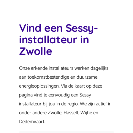
Vind een Sessy-
installateur in
Zwolle
Onze erkende installateurs werken dagelijks
aan toekomstbestendige en duurzame
energieoplossingen. Via de kaart op deze
pagina vind je eenvoudig een Sessy-
installateur bij jou in de regio. We zijn actief in
onder andere Zwolle, Hasselt, Wijhe en
Dedemvaart.