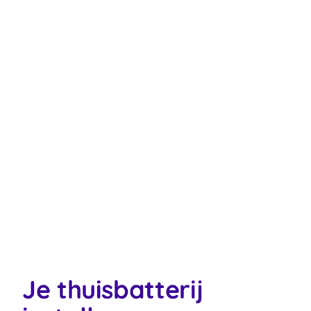
Je thuisbatterij