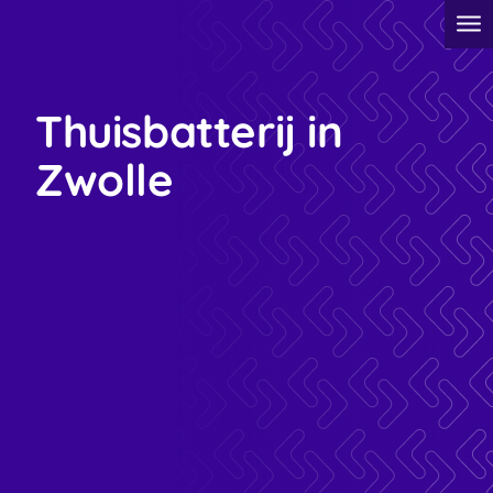
Thuisbatterij in
Zwolle