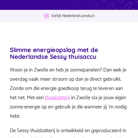
Eerlijk Nederlands product
Slimme energieopslag met de
Nederlandse Sessy thuisaccu
Woon je in Zwolle en heb je zonnepanelen? Dan wek je
overdag vaak meer stroom op dan je direct gebruikt.
Zonde om die energie goedkoop terug te leveren aan
het net. Met een
thuisbatterij
in Zwolle sla je jouw eigen
zonne-energie op en gebruik je die wanneer jij ’m nodig
hebt.
De Sessy thuisbatterij is ontwikkeld en geproduceerd in