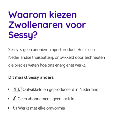
Waarom kiezen
Zwollenaren voor
Sessy?
Sessy is geen anoniem importproduct. Het is een
Nederlandse thuisbatterij, ontwikkeld door techneuten
die precies weten hoe ons energienet werkt.
Dit maakt Sessy anders:
🇳🇱 Ontwikkeld en geproduceerd in Nederland
🔓 Geen abonnement, geen lock-in
🔌 Werkt met elke omvormer