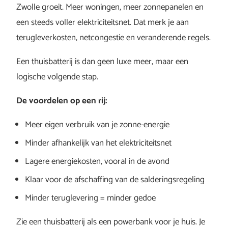
Zwolle groeit. Meer woningen, meer zonnepanelen en
een steeds voller elektriciteitsnet. Dat merk je aan
terugleverkosten, netcongestie en veranderende regels.
Een thuisbatterij is dan geen luxe meer, maar een
logische volgende stap.
De voordelen op een rij:
Meer eigen verbruik van je zonne-energie
Minder afhankelijk van het elektriciteitsnet
Lagere energiekosten, vooral in de avond
Klaar voor de afschaffing van de salderingsregeling
Minder teruglevering = minder gedoe
Zie een thuisbatterij als een powerbank voor je huis. Je