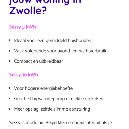
Zwolle?
Sessy 5 kWh
Ideaal voor een gemiddeld huishouden
Vaak voldoende voor avond- en nachtverbruik
Compact en uitbreidbaar
Sessy 10 kWh
Voor hogere energiebehoefte
Geschikt bij warmtepomp of elektrisch koken
Meer opslag, zelfde slimme aansturing
Sessy is modulair. Begin klein en breid later uit als je