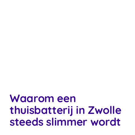
Waarom een
thuisbatterij in Zwolle
steeds slimmer wordt