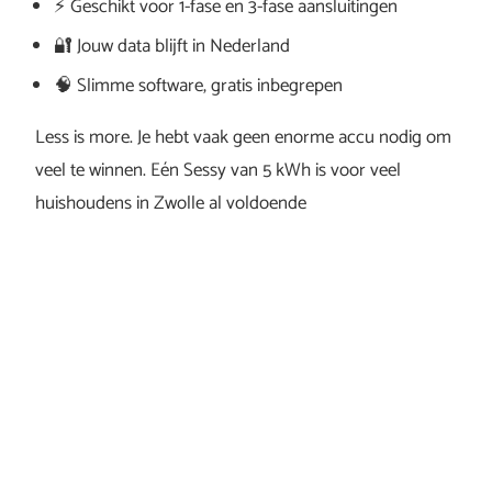
⚡ Geschikt voor 1-fase en 3-fase aansluitingen
🔐 Jouw data blijft in Nederland
🧠 Slimme software, gratis inbegrepen
Less is more. Je hebt vaak geen enorme accu nodig om
veel te winnen. Eén Sessy van 5 kWh is voor veel
huishoudens in Zwolle al voldoende