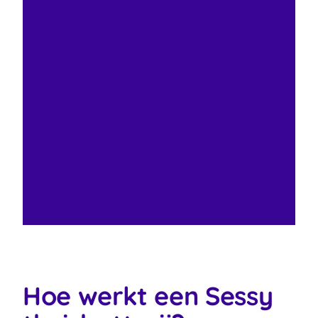
Hoe werkt een Sessy