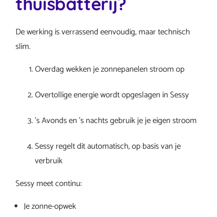
thuisbatterij?
De werking is verrassend eenvoudig, maar technisch
slim.
Overdag wekken je zonnepanelen stroom op
Overtollige energie wordt opgeslagen in Sessy
’s Avonds en ’s nachts gebruik je je eigen stroom
Sessy regelt dit automatisch, op basis van je
verbruik
Sessy meet continu:
Je zonne-opwek