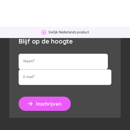
Eerlijk Nederlands product
Blijf op de hoogte
Naam
E-
mail
Inschrijven