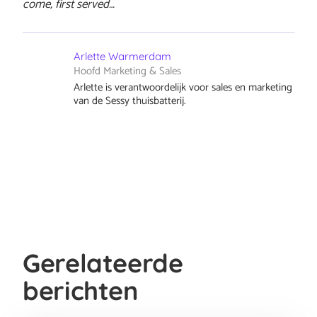
come, first served…
Arlette Warmerdam
Hoofd Marketing & Sales
Arlette is verantwoordelijk voor sales en marketing
van de Sessy thuisbatterij.
Gerelateerde
berichten