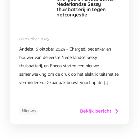
Nederlandse Sessy
thuisbatterij in tegen
netcongestie
06 oktober 2025
Andelst, 6 oktober 2025 – Charged, bedenker en
bouwer van de eerste Nederlandse Sessy
thuisbatterij, en Eneco starten een nieuwe
samenwerking om de druk op het elektriciteitsnet te
verminderen. De aanpak bouwt voort op de […]
Nieuws
Bekijk bericht