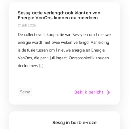
Sessy-actie verlengd: ook klanten van
Energie VanOns kunnen nu meedoen
01 juli 2026
De collectieve inkoopactie van Sessy en om | nieuwe
energie wordt met twee weken verlengd. Aanleiding
is de fusie tussen om | nieuwe energie en Energie
VanOns, die per 1 juli ingaat. Oorspronkelijk zouden
deelnemers […]
Sessy
Bekijk bericht
Sessy in barbie-roze