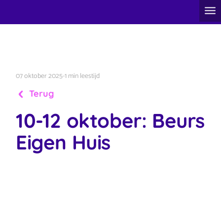
07 oktober 2025
-
1 min leestijd
Terug
10-12 oktober: Beurs
Eigen Huis