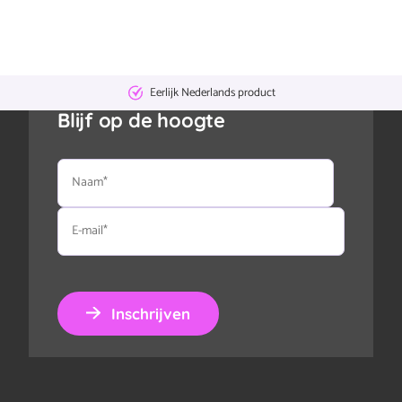
Eerlijk Nederlands product
Blijf op de hoogte
Naam
E-
mail
Inschrijven