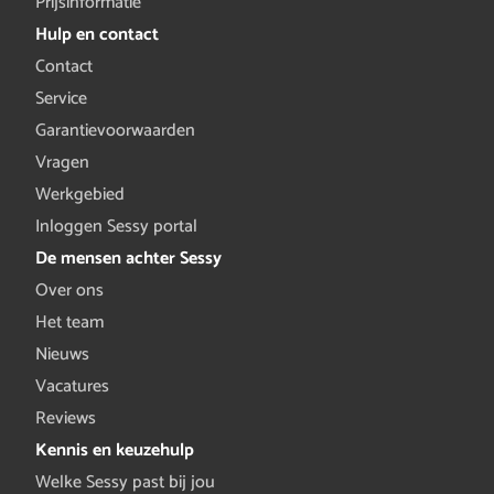
Prijsinformatie
Hulp en contact
Contact
Service
Garantievoorwaarden
Vragen
Werkgebied
Inloggen Sessy portal
De mensen achter Sessy
Over ons
Het team
Nieuws
Vacatures
Reviews
Kennis en keuzehulp
Welke Sessy past bij jou