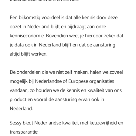
Een bijkomstig voordeel is dat alle kennis door deze
opzet in Nederland blijft en bijdraagt aan onze
kenniseconomie. Bovendien weet je hierdoor zeker dat
je data ook in Nederland blijft en dat de aansturing
altijd blijft werken.
De onderdelen die we niet zelf maken, halen we zoveel
mogelijk bij Nederlandse of Europese organisaties
vandaan, zo houden we de kennis en kwaliteit van ons
product en vooral de aansturing ervan ook in
Nederland.
Sessy biedt Nederlandse kwaliteit met keuzevrijheid en
transparantie: