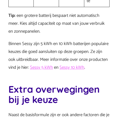
te
Tip:
een grotere batterij bespaart niet automatisch
meer. Kies altijd capaciteit op maat van jouw verbruik
en zonnepanelen.
Binnen Sessy zijn 5 kWh en 10 kWh batterijen populaire
keuzes die goed aansluiten op deze groepen. Ze zijn
ook uitbreidbaar. Meer informatie over onze producten
vind je hier:
Sessy 5 kWh
en
Sessy 10 kWh
.
Extra overwegingen
bij je keuze
Naast de basisformule zijn er ook andere factoren die je