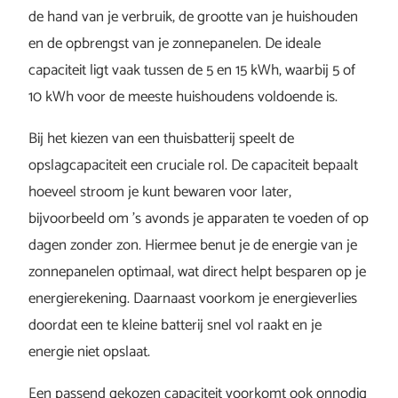
de hand van je verbruik, de grootte van je huishouden
en de opbrengst van je zonnepanelen. De ideale
capaciteit ligt vaak tussen de 5 en 15 kWh, waarbij 5 of
10 kWh voor de meeste huishoudens voldoende is.
Bij het kiezen van een thuisbatterij speelt de
opslagcapaciteit een cruciale rol. De capaciteit bepaalt
hoeveel stroom je kunt bewaren voor later,
bijvoorbeeld om ’s avonds je apparaten te voeden of op
dagen zonder zon. Hiermee benut je de energie van je
zonnepanelen optimaal, wat direct helpt besparen op je
energierekening. Daarnaast voorkom je energieverlies
doordat een te kleine batterij snel vol raakt en je
energie niet opslaat.
Een passend gekozen capaciteit voorkomt ook onnodig