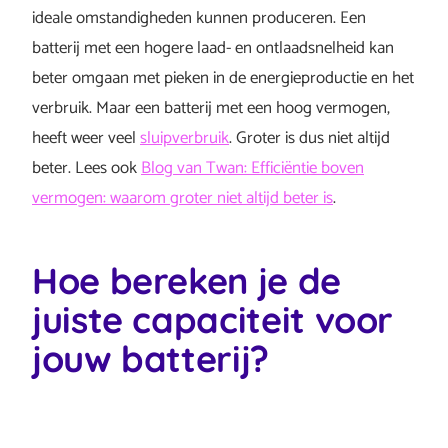
ideale omstandigheden kunnen produceren. Een
batterij met een hogere laad- en ontlaadsnelheid kan
beter omgaan met pieken in de energieproductie en het
verbruik. Maar een batterij met een hoog vermogen,
heeft weer veel
sluipverbruik
. Groter is dus niet altijd
beter. Lees ook
Blog van Twan: Efficiëntie boven
vermogen: waarom groter niet altijd beter is
.
Hoe bereken je de
juiste capaciteit voor
jouw batterij?