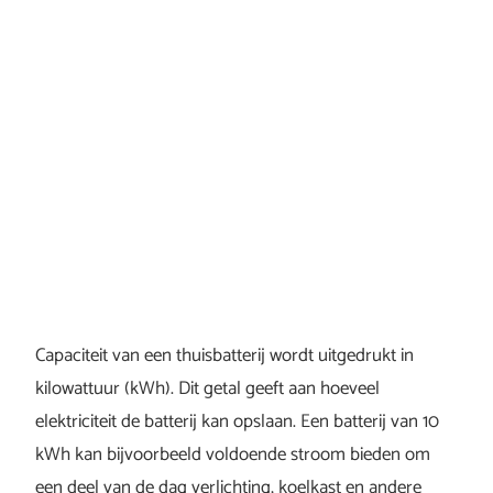
Capaciteit van een thuisbatterij wordt uitgedrukt in
kilowattuur (kWh). Dit getal geeft aan hoeveel
elektriciteit de batterij kan opslaan. Een batterij van 10
kWh kan bijvoorbeeld voldoende stroom bieden om
een deel van de dag verlichting, koelkast en andere