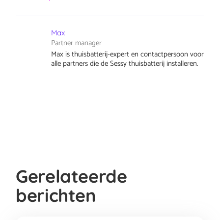
Max
Partner manager
Max is thuisbatterij-expert en contactpersoon voor
alle partners die de Sessy thuisbatterij installeren.
Gerelateerde
berichten