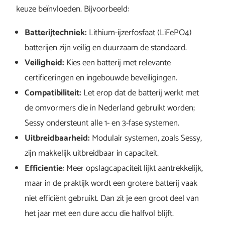
keuze beïnvloeden. Bijvoorbeeld:
Batterijtechniek:
Lithium-ijzerfosfaat (LiFePO4)
batterijen zijn veilig en duurzaam de standaard.
Veiligheid:
Kies een batterij met relevante
certificeringen en ingebouwde beveiligingen.
Compatibiliteit:
Let erop dat de batterij werkt met
de omvormers die in Nederland gebruikt worden;
Sessy ondersteunt alle 1- en 3-fase systemen.
Uitbreidbaarheid:
Modulair systemen, zoals Sessy,
zijn makkelijk uitbreidbaar in capaciteit.
Efficientie
: Meer opslagcapaciteit lijkt aantrekkelijk,
maar in de praktijk wordt een grotere batterij vaak
niet efficiënt gebruikt. Dan zit je een groot deel van
het jaar met een dure accu die halfvol blijft.