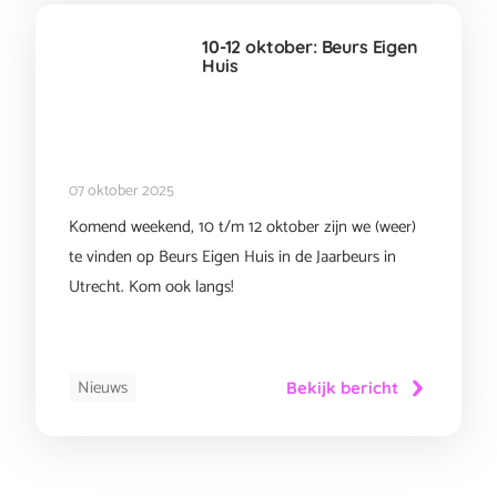
10-12 oktober: Beurs Eigen
Huis
07 oktober 2025
Komend weekend, 10 t/m 12 oktober zijn we (weer)
te vinden op Beurs Eigen Huis in de Jaarbeurs in
Utrecht. Kom ook langs!
Nieuws
Bekijk bericht