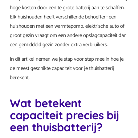
hoge kosten door een te grote batterij aan te schaffen.
Elk huishouden heeft verschillende behoeften: een
huishouden met een warmtepomp, elektrische auto of
groot gezin vraagt om een andere opslagcapaciteit dan
een gemiddeld gezin zonder extra verbruikers.
In dit artikel nemen we je stap voor stap mee in hoe je
de meest geschikte capaciteit voor je thuisbatterij
berekent.
Wat betekent
capaciteit precies bij
een thuisbatterij?