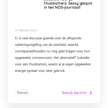
thuisbatterij: Sessy gespot
in het NOS-journaal!
01 februari 2023
Er is veel discussie gaande over de aflopende
salderingsregeling van de overheid, waarbij
zonnepaneelhouders nu nog geld krijgen voor hun
opgewekte zonnestroom. Het alternatief? Subsidie
voor een thuisbatterij, waarin je je eigen opgewekte
energie opslaat voor later gebruik.
Nieuws
Bekijk bericht