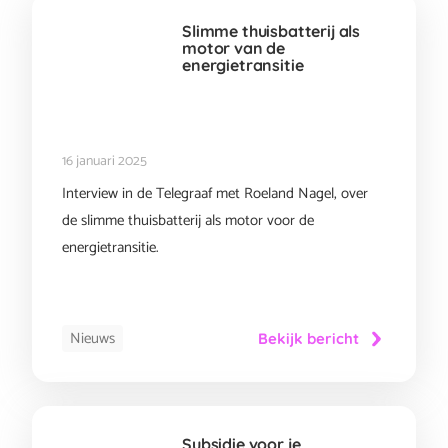
Slimme thuisbatterij als
motor van de
energietransitie
16 januari 2025
Interview in de Telegraaf met Roeland Nagel, over
de slimme thuisbatterij als motor voor de
energietransitie.
Nieuws
Bekijk bericht
Subsidie voor je