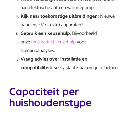
aan elektrische auto en warmtepomp.
Kijk naar toekomstige uitbreidingen:
Nieuwe
panelen, EV of extra apparaten?
Gebruik een keuzehulp:
Bijvoorbeeld
onze
thuisbatterij keuzehulp
voor
scenarioanalyses.
Vraag advies over installatie en
compatibiliteit:
Sessy staat klaar om je te helpen.
Capaciteit per
huishoudenstype