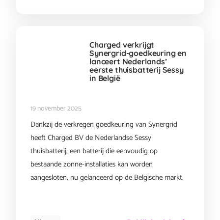
Charged verkrijgt
Synergrid-goedkeuring en
lanceert Nederlands’
eerste thuisbatterij Sessy
in België
19 november 2025
Dankzij de verkregen goedkeuring van Synergrid
heeft Charged BV de Nederlandse Sessy
thuisbatterij, een batterij die eenvoudig op
bestaande zonne-installaties kan worden
aangesloten, nu gelanceerd op de Belgische markt.