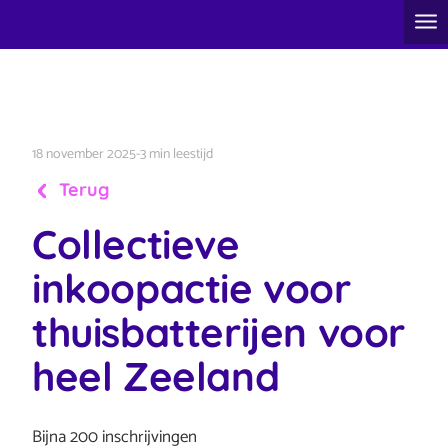
18 november 2025
-
3 min leestijd
Terug
Collectieve
inkoopactie voor
thuisbatterijen voor
heel Zeeland
Bijna 200 inschrijvingen