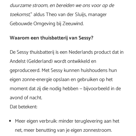
duurzame stroom, en bereiden we ons voor op de
toekomst
,” aldus Theo van der Sluijs, manager
Gebouwde Omgeving bij Zeeuwind.
Waarom een thuisbatterij van Sessy?
De Sessy thuisbatterij is een Nederlands product dat in
Andelst (Gelderland) wordt ontwikkeld en
geproduceerd. Met Sessy kunnen huishoudens hun
eigen zonne-energie opslaan en gebruiken op het
moment dat zij die nodig hebben — bijvoorbeeld in de
avond of nacht.
Dat betekent:
Meer eigen verbruik: minder teruglevering aan het
net, meer benutting van je eigen zonnestroom.