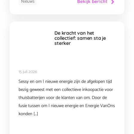
Nieuws
Bekijk bericht
De kracht van het
collectief: samen sta je
sterker
15 juli 2026
Sessy en om | nieuwe energie zijn de afgelopen tijd
bezig geweest met een collectieve inkoopactie voor
thuisbatterijen voor de klanten van om. Door de
fusie tussen om | nieuwe energie en Energie VanOns
konden […]