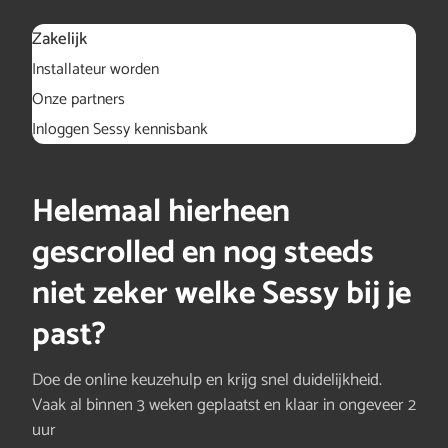
Zakelijk
Installateur worden
Onze partners
Inloggen Sessy kennisbank
Helemaal hierheen
gescrolled en nog steeds
niet zeker welke Sessy bij je
past?
Doe de online keuzehulp en krijg snel duidelijkheid.
Vaak al binnen 3 weken geplaatst en klaar in ongeveer 2
uur