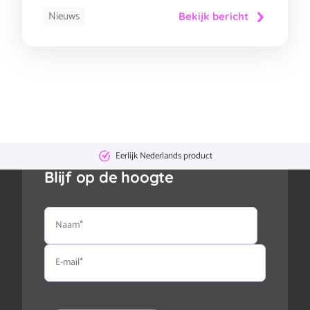
Nieuws
Bekijk bericht
Eerlijk Nederlands product
Blijf op de hoogte
Naam
E-
mail