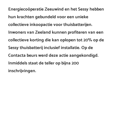
Energiecoöperatie Zeeuwind en het Sessy hebben
hun krachten gebundeld voor een unieke
collectieve inkoopactie voor thuisbatterijen.
Inwoners van Zeeland kunnen profiteren van een
collectieve korting die kan oplopen tot 20% op de
Sessy thuisbatterij inclusief installatie. Op de
Contacta beurs werd deze actie aangekondigd.
Inmiddels staat de teller op bijna 200
inschrijvingen.