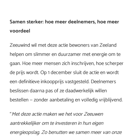
Samen sterker: hoe meer deelnemers, hoe meer
voordeel
Zeeuwind wil met deze actie bewoners van Zeeland
helpen om slimmer en duurzamer met energie om te
gaan. Hoe meer mensen zich inschrijven, hoe scherper
de prijs wordt. Op 1 december sluit de actie en wordt
een definitieve inkoopprijs vastgesteld. Deelnemers
beslissen daarna pas of ze daadwerkelijk willen
bestellen — zonder aanbetaling en volledig vrijblijvend.
“
Met deze actie maken we het voor Zeeuwen
aantrekkelijker om te investeren in hun eigen
energieopslag. Zo benutten we samen meer van onze