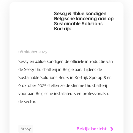
Sessy & 4blue kondigen
Belgische lancering aan op
Sustainable Solutions
Kortrijk
08 oktober 2025
Sessy en 4blue kondigen de officiële introductie van
de Sessy thuisbatterij in België aan. Tijdens de
Sustainable Solutions Beurs in Kortrijk Xpo op 8 en
9 oktober 2025 stellen ze de slimme thuisbatterij
voor aan Belgische installateurs en professionals uit
de sector.
Sessy
Bekijk bericht