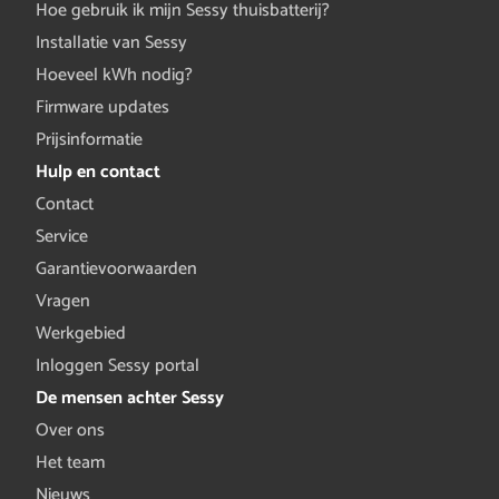
Hoe gebruik ik mijn Sessy thuisbatterij?
Installatie van Sessy
Hoeveel kWh nodig?
Firmware updates
Prijsinformatie
Hulp en contact
Contact
Service
Garantievoorwaarden
Vragen
Werkgebied
Inloggen Sessy portal
De mensen achter Sessy
Over ons
Het team
Nieuws