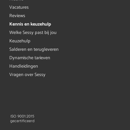
Vacatures
Reviews
Kennis en keuzehulp
Welke Sessy past bij jou
Keuzehulp
Salderen en terugleveren
Dynamische tarieven
Handleidingen
Vragen over Sessy
ISO 9001:2015
gecertificeerd