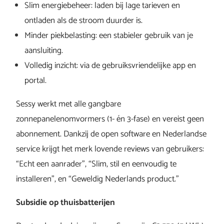
Slim energiebeheer: laden bij lage tarieven en
ontladen als de stroom duurder is.
Minder piekbelasting: een stabieler gebruik van je
aansluiting.
Volledig inzicht: via de gebruiksvriendelijke app en
portal.
Sessy werkt met alle gangbare
zonnepanelenomvormers (1- én 3-fase) en vereist geen
abonnement. Dankzij de open software en Nederlandse
service krijgt het merk lovende reviews van gebruikers:
“Echt een aanrader”, “Slim, stil en eenvoudig te
installeren”, en “Geweldig Nederlands product.”
Subsidie op thuisbatterijen