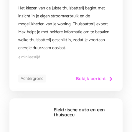
Het kiezen van de juiste thuisbatterij begint met
inzicht in je eigen stroomverbruik en de
mogelijkheden van je woning. Thuisbatterij expert
Max helpt je met heldere informatie om te bepalen
welke thuisbatterij geschikt is, zodat je voortaan
energie duurzaam opslaat.
4 min leestijd
Achtergrond
Bekijk bericht
Elektrische auto en een
thuisaccu