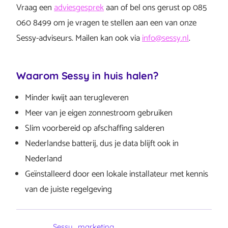
Vraag een
adviesgesprek
aan of bel ons gerust op 085
060 8499 om je vragen te stellen aan een van onze
Sessy-adviseurs. Mailen kan ook via
info@sessy.nl
.
Waarom Sessy in huis halen?
Minder kwijt aan terugleveren
Meer van je eigen zonnestroom gebruiken
Slim voorbereid op afschaffing salderen
Nederlandse batterij, dus je data blijft ook in
Nederland
Geïnstalleerd door een lokale installateur met kennis
van de juiste regelgeving
Sessy_marketing