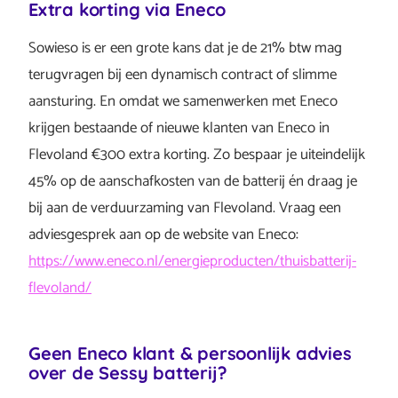
Extra korting via Eneco
Sowieso is er een grote kans dat je de 21% btw mag
terugvragen bij een dynamisch contract of slimme
aansturing. En omdat we samenwerken met Eneco
krijgen bestaande of nieuwe klanten van Eneco in
Flevoland €300 extra korting. Zo bespaar je uiteindelijk
45% op de aanschafkosten van de batterij én draag je
bij aan de verduurzaming van Flevoland. Vraag een
adviesgesprek aan op de website van Eneco:
https://www.eneco.nl/energieproducten/thuisbatterij-
flevoland/
Geen Eneco klant & persoonlijk advies
over de Sessy batterij?