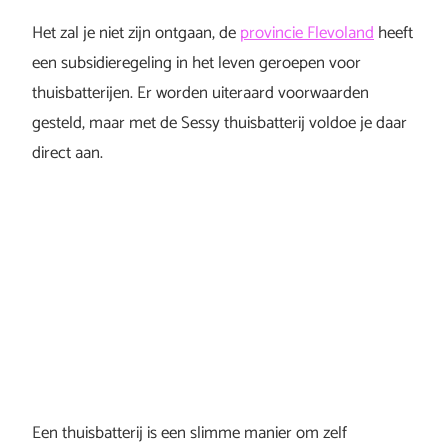
Het zal je niet zijn ontgaan, de
provincie Flevoland
heeft
een subsidieregeling in het leven geroepen voor
thuisbatterijen. Er worden uiteraard voorwaarden
gesteld, maar met de Sessy thuisbatterij voldoe je daar
direct aan.
Een thuisbatterij is een slimme manier om zelf