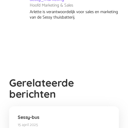
Hoofd Marketing & Sales
Arlette is verantwoordelijk voor sales en marketing
van de Sessy thuisbatterij.
Gerelateerde
berichten
Sessy-bus
15 april 2025