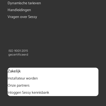
Dynamische tarieven
Handleidingen
Vragen over Sessy
ISO 9001:2015
gecertificeerd
Zakelijk
Installateur worden
Onze partners
Inloggen Sessy kennisbank