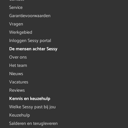
Service
Garantievoorwaarden
Vragen
Werkgebied
Inloggen Sessy portal
De mensen achter Sessy
Over ons
Het team
Nieuws
Vacatures
Reviews
Kennis en keuzehulp
Welke Sessy past bij jou
Keuzehulp
Salderen en terugleveren