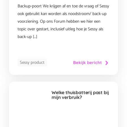
Backup‑poort We krijgen af en toe de vraag of Sessy
ook gebruikt kan worden als noodstroom/ back-up
voorziening. Op ons Forum hebben we hier een
topic over gestart, inclusief uitleg hoe je Sessy als
back-up […]
Sessy product
Bekijk bericht
Welke thuisbatterij past bij
mijn verbruik?