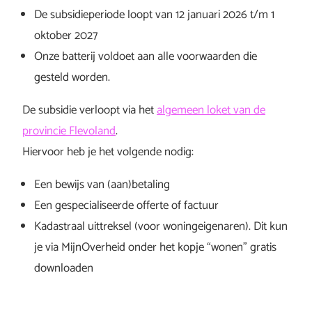
De subsidieperiode loopt van 12 januari 2026 t/m 1
oktober 2027
Onze batterij voldoet aan alle voorwaarden die
gesteld worden.
De subsidie verloopt via het
algemeen loket van de
provincie Flevoland
.
Hiervoor heb je het volgende nodig:
Een bewijs van (aan)betaling
Een gespecialiseerde offerte of factuur
Kadastraal uittreksel (voor woningeigenaren). Dit kun
je via MijnOverheid onder het kopje “wonen” gratis
downloaden