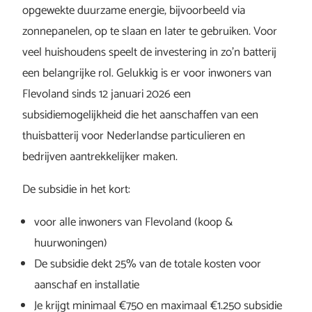
opgewekte duurzame energie, bijvoorbeeld via
zonnepanelen, op te slaan en later te gebruiken. Voor
veel huishoudens speelt de investering in zo’n batterij
een belangrijke rol. Gelukkig is er voor inwoners van
Flevoland sinds 12 januari 2026 een
subsidiemogelijkheid die het aanschaffen van een
thuisbatterij voor Nederlandse particulieren en
bedrijven aantrekkelijker maken.
De subsidie in het kort:
voor alle inwoners van Flevoland (koop &
huurwoningen)
De subsidie dekt 25% van de totale kosten voor
aanschaf en installatie
Je krijgt minimaal €750 en maximaal €1.250 subsidie