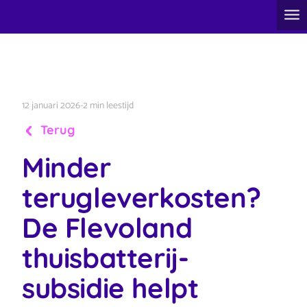
12 januari 2026
-
2 min leestijd
Terug
Minder
terugleverkosten?
De Flevoland
thuisbatterij-
subsidie helpt