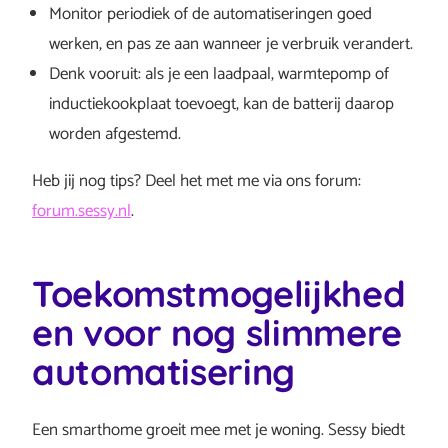
Monitor periodiek of de automatiseringen goed
werken, en pas ze aan wanneer je verbruik verandert.
Denk vooruit: als je een laadpaal, warmtepomp of
inductiekookplaat toevoegt, kan de batterij daarop
worden afgestemd.
Heb jij nog tips? Deel het met me via ons forum:
forum.sessy.nl
.
Toekomstmogelijkhed
en voor nog slimmere
automatisering
Een smarthome groeit mee met je woning. Sessy biedt