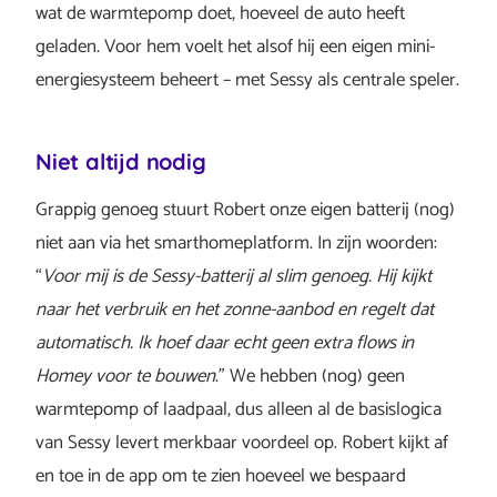
wat de warmtepomp doet, hoeveel de auto heeft
geladen. Voor hem voelt het alsof hij een eigen mini-
energiesysteem beheert – met Sessy als centrale speler.
Niet altijd nodig
Grappig genoeg stuurt Robert onze eigen batterij (nog)
niet aan via het smarthomeplatform. In zijn woorden:
“
Voor mij is de Sessy-batterij al slim genoeg. Hij kijkt
naar het verbruik en het zonne-aanbod en regelt dat
automatisch. Ik hoef daar echt geen extra flows in
Homey voor te bouwen
.” We hebben (nog) geen
warmtepomp of laadpaal, dus alleen al de basislogica
van Sessy levert merkbaar voordeel op. Robert kijkt af
en toe in de app om te zien hoeveel we bespaard