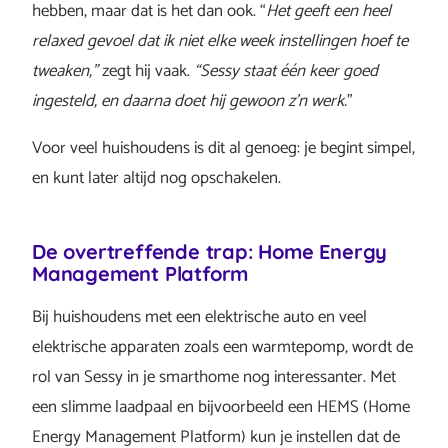
hebben, maar dat is het dan ook. “
Het geeft een heel
relaxed gevoel dat ik niet elke week instellingen hoef te
tweaken,”
zegt hij vaak.
“Sessy staat één keer goed
ingesteld, en daarna doet hij gewoon z’n werk.
”
Voor veel huishoudens is dit al genoeg: je begint simpel,
en kunt later altijd nog opschakelen.
De overtreffende trap: Home Energy
Management Platform
Bij huishoudens met een elektrische auto en veel
elektrische apparaten zoals een warmtepomp, wordt de
rol van Sessy in je smarthome nog interessanter. Met
een slimme laadpaal en bijvoorbeeld een HEMS (Home
Energy Management Platform) kun je instellen dat de