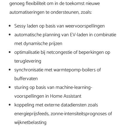
genoeg flexibiliteit om in de toekomst nieuwe
automatiseringen te ondersteunen, zoals:
Sessy laden op basis van weervoorspellingen
automatische planning van EV-laden in combinatie
met dynamische prijzen
optimalisatie bij netcongestie of beperkingen op
teruglevering
synchronisatie met warmtepomp-boilers of
buffervaten
sturing op basis van machine-learning-
voorspellingen in Home Assistant
koppeling met externe datadiensten zoals
energieprijsfeeds, zonne-intensiteitsprognoses of
wijknetbelasting