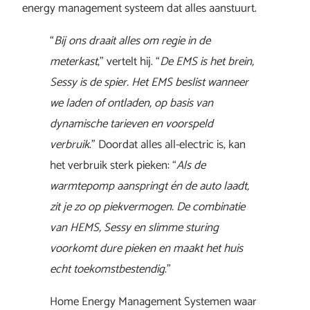
energy management systeem dat alles aanstuurt.
“
Bij ons draait alles om regie in de
meterkast
,” vertelt hij. “
De EMS is het brein,
Sessy is de spier. Het EMS beslist wanneer
we laden of ontladen, op basis van
dynamische tarieven en voorspeld
verbruik
.” Doordat alles all-electric is, kan
het verbruik sterk pieken: “
Als de
warmtepomp aanspringt én de auto laadt,
zit je zo op piekvermogen. De combinatie
van HEMS, Sessy en slimme sturing
voorkomt dure pieken en maakt het huis
echt toekomstbestendig
.”
Home Energy Management Systemen waar