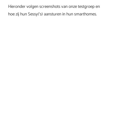
Hieronder volgen screenshots van onze testgroep en
hoe zij hun Sessy(‘s) aansturen in hun smarthomes.