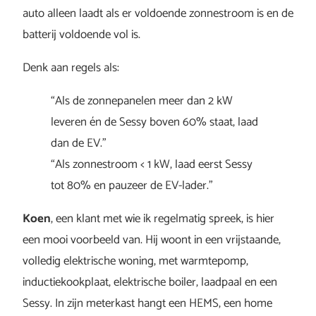
auto alleen laadt als er voldoende zonnestroom is en de
batterij voldoende vol is.
Denk aan regels als:
“Als de zonnepanelen meer dan 2 kW
leveren én de Sessy boven 60% staat, laad
dan de EV.”
“Als zonnestroom < 1 kW, laad eerst Sessy
tot 80% en pauzeer de EV-lader.”
Koen
, een klant met wie ik regelmatig spreek, is hier
een mooi voorbeeld van. Hij woont in een vrijstaande,
volledig elektrische woning, met warmtepomp,
inductiekookplaat, elektrische boiler, laadpaal en een
Sessy. In zijn meterkast hangt een HEMS, een home