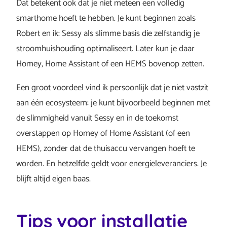
Dat betekent ook dat je niet meteen een volledig
smarthome hoeft te hebben. Je kunt beginnen zoals
Robert en ik: Sessy als slimme basis die zelfstandig je
stroomhuishouding optimaliseert. Later kun je daar
Homey, Home Assistant of een HEMS bovenop zetten.
Een groot voordeel vind ik persoonlijk dat je niet vastzit
aan één ecosysteem: je kunt bijvoorbeeld beginnen met
de slimmigheid vanuit Sessy en in de toekomst
overstappen op Homey of Home Assistant (of een
HEMS), zonder dat de thuisaccu vervangen hoeft te
worden. En hetzelfde geldt voor energieleveranciers. Je
blijft altijd eigen baas.
Tips voor installatie