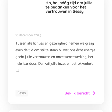
Ho, ho, hóóg tijd om jullie
te bedanken voor het
vertrouwen in Sessy!
16 december 2025
Tussen alle lichtjes en gezelligheid nemen we graag
even de tijd om stil te staan bij wat ons écht energie
geeft: jullie vertrouwen en onze samenwerking, het
hele jaar door. Dankzij jullie inzet en betrokkenheid
[…]
Sessy
Bekijk bericht