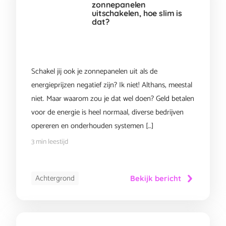
zonnepanelen
uitschakelen, hoe slim is
dat?
Schakel jij ook je zonnepanelen uit als de
energieprijzen negatief zijn? Ik niet! Althans, meestal
niet. Maar waarom zou je dat wel doen? Geld betalen
voor de energie is heel normaal, diverse bedrijven
opereren en onderhouden systemen […]
3 min leestijd
Achtergrond
Bekijk bericht