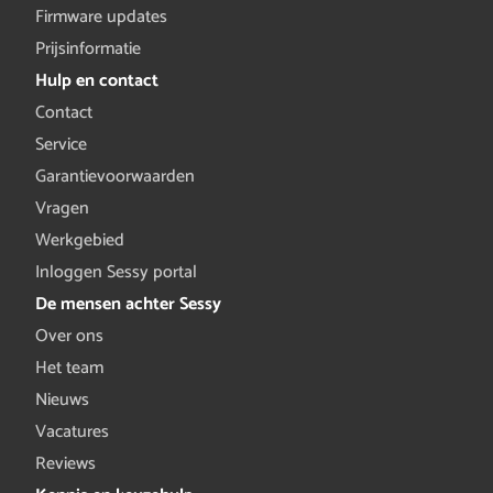
Firmware updates
Prijsinformatie
Hulp en contact
Contact
Service
Garantievoorwaarden
Vragen
Werkgebied
Inloggen Sessy portal
De mensen achter Sessy
Over ons
Het team
Nieuws
Vacatures
Reviews