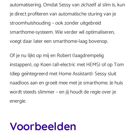
automatisering. Omdat Sessy van zichzelf al slim is, kun
je direct profiteren van automatische sturing van je
stroomhuishouding – ook zonder uitgebreid
smarthome-systeem. Wie verder wil optimaliseren,
voegt daar later een smarthome-laag bovenop.
Of je nu lijkt op mij en Robert (laagdrempelig
instappen), op Koen (all-electric met HEMS) of op Tom
(diep geïntegreerd met Home Assistant): Sessy sluit
naadloos aan en groeit mee met je smarthome. Je huis
wordt steeds slimmer – en jij houdt de regie over je
energie.
Voorbeelden