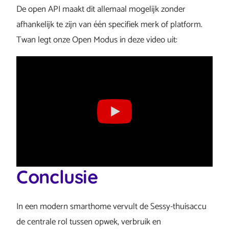
De open API maakt dit allemaal mogelijk zonder
afhankelijk te zijn van één specifiek merk of platform.
Twan legt onze Open Modus in deze video uit:
Conclusie
In een modern smarthome vervult de Sessy-thuisaccu
de centrale rol tussen opwek, verbruik en