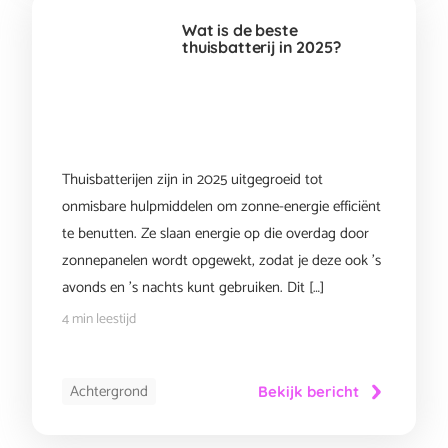
Wat is de beste
thuisbatterij in 2025?
Thuisbatterijen zijn in 2025 uitgegroeid tot
onmisbare hulpmiddelen om zonne-energie efficiënt
te benutten. Ze slaan energie op die overdag door
zonnepanelen wordt opgewekt, zodat je deze ook ’s
avonds en ’s nachts kunt gebruiken. Dit […]
4 min leestijd
Achtergrond
Bekijk bericht