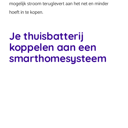
mogelijk stroom teruglevert aan het net en minder
hoeft in te kopen.
Je thuisbatterij
koppelen aan een
smarthomesysteem