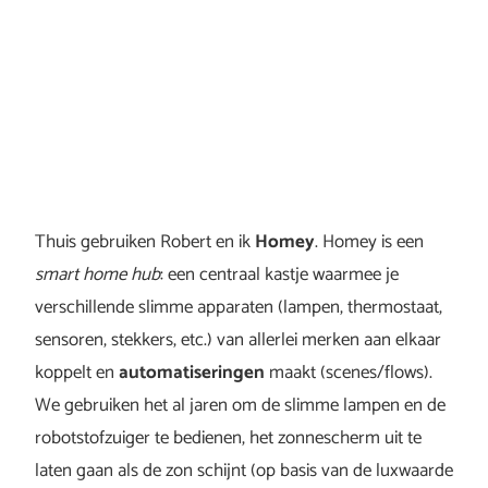
Thuis gebruiken Robert en ik
Homey
. Homey is een
smart home hub
: een centraal kastje waarmee je
verschillende slimme apparaten (lampen, thermostaat,
sensoren, stekkers, etc.) van allerlei merken aan elkaar
koppelt en
automatiseringen
maakt (scenes/flows).
We gebruiken het al jaren om de slimme lampen en de
robotstofzuiger te bedienen, het zonnescherm uit te
laten gaan als de zon schijnt (op basis van de luxwaarde