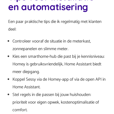
en automatisering
Een paar praktische tips die ik regelmatig met klanten
deel:
Controleer vooraf de situatie in de meterkast,
zonnepanelen en slimme meter.
Kies een smarthome-hub die past bij je kennisniveau:
Homey is gebruiksvriendelijk, Home Assistant biedt
meer diepgang.
Koppel Sessy via de Homey-app of via de open API in
Home Assistant.
Stel regels in die passen bij jouw huishouden:
prioriteit voor eigen opwek, kostenoptimalisatie of
comfort.