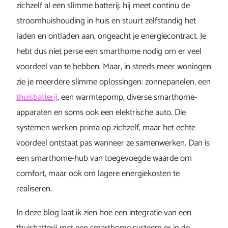
zichzelf al een slimme batterij: hij meet continu de
stroomhuishouding in huis en stuurt zelfstandig het
laden en ontladen aan, ongeacht je energiecontract. Je
hebt dus niet perse een smarthome nodig om er veel
voordeel van te hebben. Maar, in steeds meer woningen
zie je meerdere slimme oplossingen: zonnepanelen, een
thuisbatterij
, een warmtepomp, diverse smarthome-
apparaten en soms ook een elektrische auto. Die
systemen werken prima op zichzelf, maar het echte
voordeel ontstaat pas wanneer ze samenwerken. Dan is
een smarthome-hub van toegevoegde waarde om
comfort, maar ook om lagere energiekosten te
realiseren.
In deze blog laat ik zien hoe een integratie van een