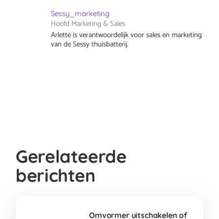
Sessy_marketing
Hoofd Marketing & Sales
Arlette is verantwoordelijk voor sales en marketing
van de Sessy thuisbatterij.
Gerelateerde
berichten
Omvormer uitschakelen of