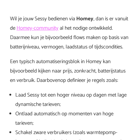
Wil je jouw Sessy bedienen via
Homey
, dan is er vanuit
de
Homey-community
al het nodige ontwikkeld.
Daarmee kun je bijvoorbeeld flows maken op basis van
batterijniveau, vermogen, laadstatus of tijdscondities.
Een typisch automatiseringsblok in Homey kan
bijvoorbeeld kijken naar prijs, zonkracht, batterijstatus
en verbruik. Daarbovenop definieer je regels zoals:
Laad Sessy tot een hoger niveau op dagen met lage
dynamische tarieven;
Ontlaad automatisch op momenten van hoge
tarieven;
Schakel zware verbruikers (zoals warmtepomp-