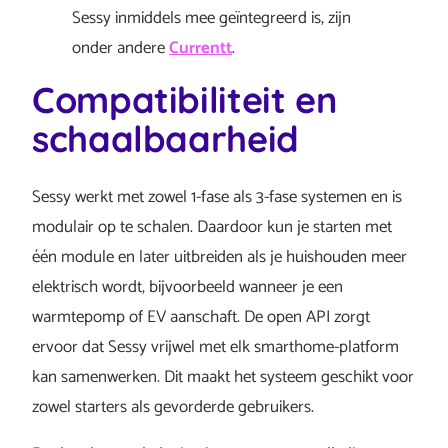
Sessy inmiddels mee geïntegreerd is, zijn
onder andere
Currentt
.
Compatibiliteit en
schaalbaarheid
Sessy werkt met zowel 1-fase als 3-fase systemen en is
modulair op te schalen. Daardoor kun je starten met
één module en later uitbreiden als je huishouden meer
elektrisch wordt, bijvoorbeeld wanneer je een
warmtepomp of EV aanschaft. De open API zorgt
ervoor dat Sessy vrijwel met elk smarthome-platform
kan samenwerken. Dit maakt het systeem geschikt voor
zowel starters als gevorderde gebruikers.