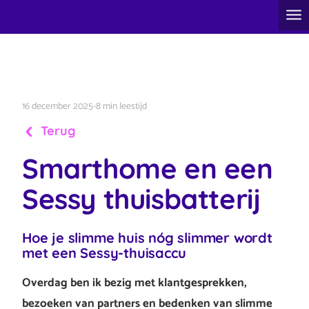
16 december 2025
-
8 min leestijd
Terug
Smarthome en een
Sessy thuisbatterij
Hoe je slimme huis nóg slimmer wordt
met een Sessy-thuisaccu
Overdag ben ik bezig met klantgesprekken,
bezoeken van partners en bedenken van slimme