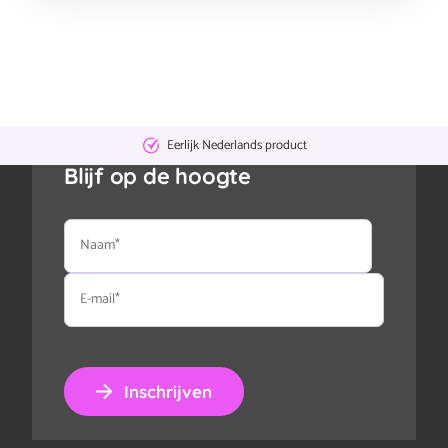
Eerlijk Nederlands product
Blijf op de hoogte
Naam
E-
mail
Inschrijven