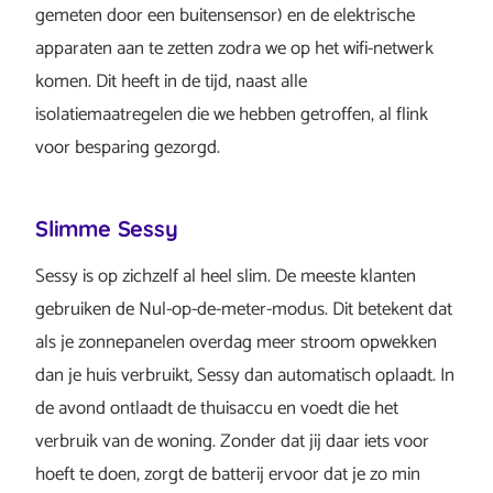
gemeten door een buitensensor) en de elektrische
apparaten aan te zetten zodra we op het wifi-netwerk
komen. Dit heeft in de tijd, naast alle
isolatiemaatregelen die we hebben getroffen, al flink
voor besparing gezorgd.
Slimme Sessy
Sessy is op zichzelf al heel slim. De meeste klanten
gebruiken de Nul-op-de-meter-modus. Dit betekent dat
als je zonnepanelen overdag meer stroom opwekken
dan je huis verbruikt, Sessy dan automatisch oplaadt. In
de avond ontlaadt de thuisaccu en voedt die het
verbruik van de woning. Zonder dat jij daar iets voor
hoeft te doen, zorgt de batterij ervoor dat je zo min