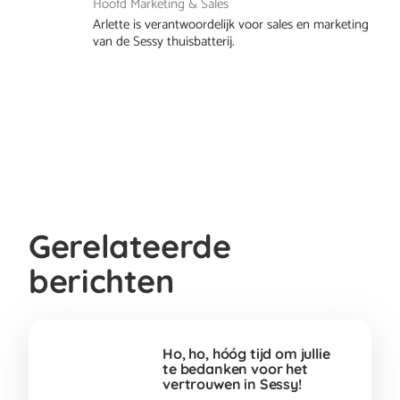
Hoofd Marketing & Sales
Arlette is verantwoordelijk voor sales en marketing
van de Sessy thuisbatterij.
Gerelateerde
berichten
Ho, ho, hóóg tijd om jullie
te bedanken voor het
vertrouwen in Sessy!