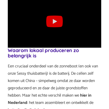
Waarom lokaal produceren zo
belangrijk is
Een cruciaal onderdeel van de zonneboot (en ook van
onze Sessy thuisbatterij) is de batterij. De cellen zelf
komen uit China – simpelweg omdat ze daar worden
geproduceerd en ze daar de juiste grondstoffen
hebben. Maar het echte verschil maken we
hier in
Nederland
: het team assembleert en ontwikkelt de