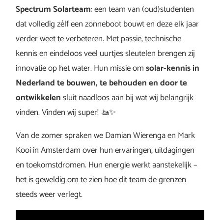
Spectrum Solarteam
: een team van (oud)studenten
dat volledig zélf een zonneboot bouwt en deze elk jaar
verder weet te verbeteren. Met passie, technische
kennis en eindeloos veel uurtjes sleutelen brengen zij
innovatie op het water. Hun missie om
solar-kennis in
Nederland te bouwen, te behouden en door te
ontwikkelen
sluit naadloos aan bij wat wij belangrijk
vinden. Vinden wij super! 🚤✨
Van de zomer spraken we Damian Wierenga en Mark
Kooi in Amsterdam over hun ervaringen, uitdagingen
en toekomstdromen. Hun energie werkt aanstekelijk –
het is geweldig om te zien hoe dit team de grenzen
steeds weer verlegt.