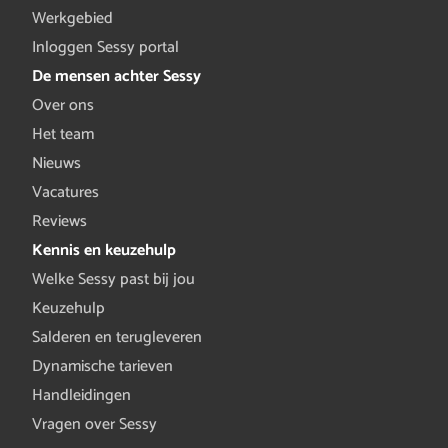
Werkgebied
Inloggen Sessy portal
De mensen achter Sessy
Over ons
Het team
Nieuws
Vacatures
Reviews
Kennis en keuzehulp
Welke Sessy past bij jou
Keuzehulp
Salderen en terugleveren
Dynamische tarieven
Handleidingen
Vragen over Sessy