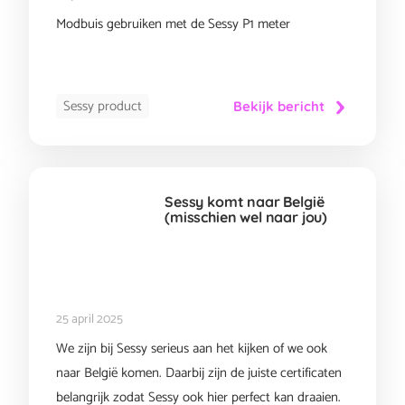
Modbuis gebruiken met de Sessy P1 meter
Sessy product
Bekijk bericht
Sessy komt naar België
(misschien wel naar jou)
25 april 2025
We zijn bij Sessy serieus aan het kijken of we ook
naar België komen. Daarbij zijn de juiste certificaten
belangrijk zodat Sessy ook hier perfect kan draaien.