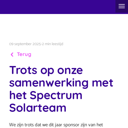
09 september 2025
-
2 min leestijd
Terug
Trots op onze
samenwerking met
het Spectrum
Solarteam
We zijn trots dat we dit jaar sponsor zijn van het