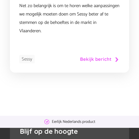
Net zo belangrijk is om te horen welke aanpassingen
we mogelijk moeten doen om Sessy beter af te
stemmen op de behoeftes in de markt in
Vlaanderen.
Sessy
Bekijk bericht
Eerlijk Nederlands product
Blijf op de hoogte