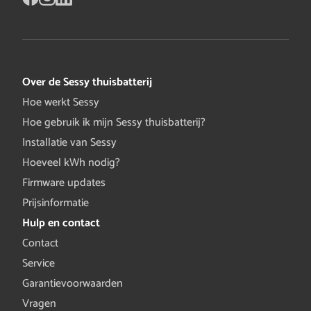
Over de Sessy thuisbatterij
Hoe werkt Sessy
Hoe gebruik ik mijn Sessy thuisbatterij?
Installatie van Sessy
Hoeveel kWh nodig?
Firmware updates
Prijsinformatie
Hulp en contact
Contact
Service
Garantievoorwaarden
Vragen