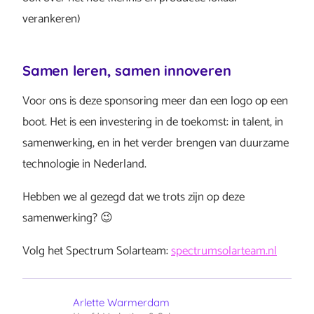
verankeren)
Samen leren, samen innoveren
Voor ons is deze sponsoring meer dan een logo op een
boot. Het is een investering in de toekomst: in talent, in
samenwerking, en in het verder brengen van duurzame
technologie in Nederland.
Hebben we al gezegd dat we trots zijn op deze
samenwerking? 😉
Volg het Spectrum Solarteam:
spectrumsolarteam.nl
Arlette Warmerdam