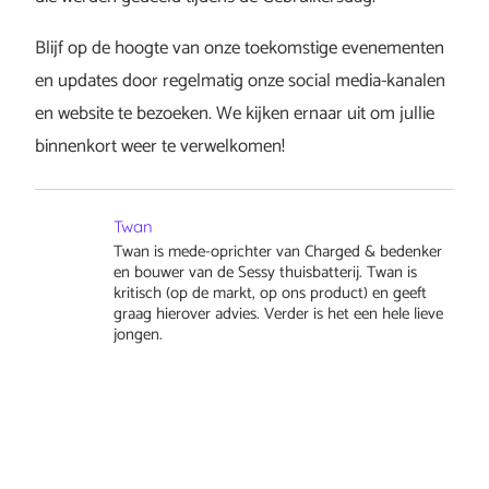
Blijf op de hoogte van onze toekomstige evenementen
en updates door regelmatig onze social media-kanalen
en website te bezoeken. We kijken ernaar uit om jullie
binnenkort weer te verwelkomen!
Twan
Twan is mede-oprichter van Charged & bedenker
en bouwer van de Sessy thuisbatterij. Twan is
kritisch (op de markt, op ons product) en geeft
graag hierover advies. Verder is het een hele lieve
jongen.