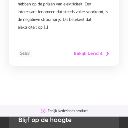
hebben op de prijzen van elektriciteit. Een
interessant fenomeen dat steeds vaker voorkomt, is
de negatieve stroomprijs. Dit betekent dat
elektriciteit op […]
Sessy
Bekijk bericht
Eerlijk Nederlands product
Blijf op de hoogte