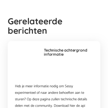
Gerelateerde
berichten
Technische achtergrond
informatie
Heb je meer informatie nodig om Sessy
experimenteel of naar andere behoeften aan te
sturen? Op deze pagina zullen technische details
delen met de community. Download hier de api