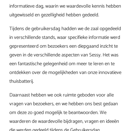
informatieve dag, waarin we waardevolle kennis hebben
uitgewisseld en gezelligheid hebben gedeeld.
Tijdens de gebruikersdag hadden we de zaal opgedeeld
in verschillende stands, waar specifieke informatie werd
gepresenteerd om bezoekers een diepgaand inzicht te
geven in de verschillende aspecten van Sessy. Het was
een fantastische gelegenheid om meer te leren en te
ontdekken over de mogelijkheden van onze innovatieve
thuisbatterij.
Daarnaast hebben we ook ruimte geboden voor alle
vragen van bezoekers, en we hebben ons best gedaan
om deze zo goed mogelijk te beantwoorden. We
waarderen de waardevolle bijdragen, vragen en ideeën
die werden gedeeld tijdens de Gebruikersdag.