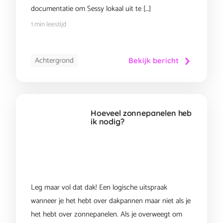
documentatie om Sessy lokaal uit te […]
1 min leestijd
Achtergrond
Bekijk bericht
Hoeveel zonnepanelen heb
ik nodig?
Leg maar vol dat dak! Een logische uitspraak
wanneer je het hebt over dakpannen maar niet als je
het hebt over zonnepanelen. Als je overweegt om