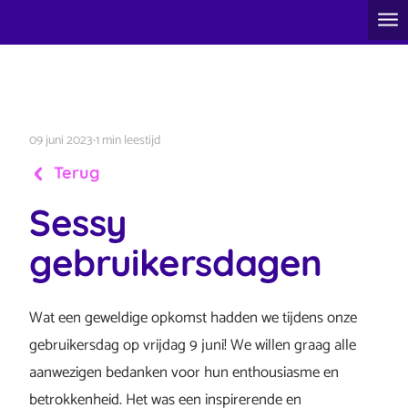
09 juni 2023
-
1 min leestijd
Terug
Sessy
gebruikersdagen
Wat een geweldige opkomst hadden we tijdens onze
gebruikersdag op vrijdag 9 juni! We willen graag alle
aanwezigen bedanken voor hun enthousiasme en
betrokkenheid. Het was een inspirerende en