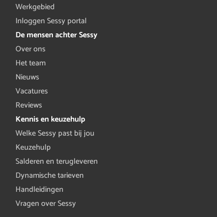
Werkgebied
Inloggen Sessy portal
De mensen achter Sessy
Over ons
Het team
Nieuws
Vacatures
Reviews
Kennis en keuzehulp
Welke Sessy past bij jou
Keuzehulp
Salderen en terugleveren
Dynamische tarieven
Handleidingen
Vragen over Sessy