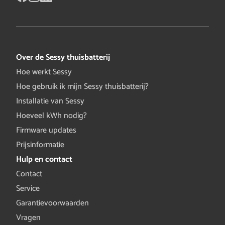
Over de Sessy thuisbatterij
Hoe werkt Sessy
Hoe gebruik ik mijn Sessy thuisbatterij?
Installatie van Sessy
Hoeveel kWh nodig?
Firmware updates
Prijsinformatie
Hulp en contact
Contact
Service
Garantievoorwaarden
Vragen