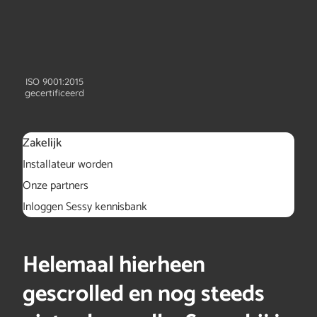
ISO 9001:2015
gecertificeerd
Zakelijk
Installateur worden
Onze partners
Inloggen Sessy kennisbank
Helemaal hierheen
gescrolled en nog steeds