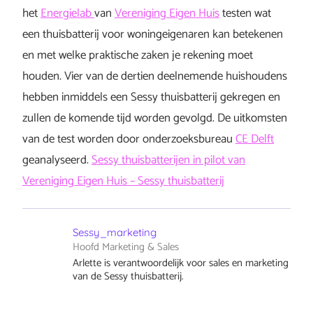
het
Energielab
van
Vereniging Eigen Huis
testen wat
een thuisbatterij voor woningeigenaren kan betekenen
en met welke praktische zaken je rekening moet
houden. Vier van de dertien deelnemende huishoudens
hebben inmiddels een Sessy thuisbatterij gekregen en
zullen de komende tijd worden gevolgd. De uitkomsten
van de test worden door onderzoeksbureau
CE Delft
geanalyseerd.
Sessy thuisbatterijen in pilot van
Vereniging Eigen Huis – Sessy thuisbatterij
Sessy_marketing
Hoofd Marketing & Sales
Arlette is verantwoordelijk voor sales en marketing
van de Sessy thuisbatterij.