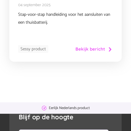
04 september 2025
Stap-voor-stap handleiding voor het aansluiten van
een thuisbatterij.
Sessy product
Bekijk bericht
Eerlijk Nederlands product
Blijf op de hoogte