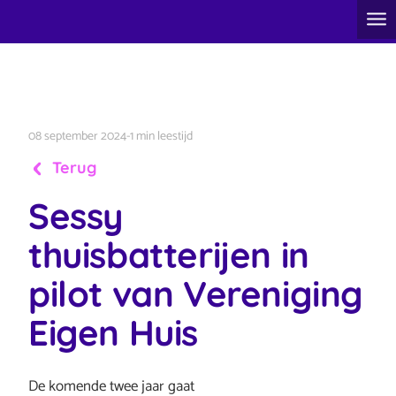
08 september 2024
-
1 min leestijd
Terug
Sessy
thuisbatterijen in
pilot van Vereniging
Eigen Huis
De komende twee jaar gaat