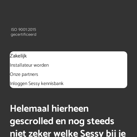
ISO 9001:2015
gecertificeerd
Zakelijk
Installateur worden
Onze partners
Inloggen Sessy kennisbank
Helemaal hierheen
gescrolled en nog steeds
niet zeker welke Sessy bij je