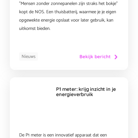
"Mensen zonder zonnepanelen zijn straks het bokje"
kopt de NOS. Een thuisbatterij, waarmee je je eigen
opgewekte energie opslaat voor later gebruik, kan
uitkomst bieden.
Nieuws
Bekijk bericht
P1 meter: krijg inzicht in je
energieverbruik
De P1 meter is een innovatief apparaat dat een