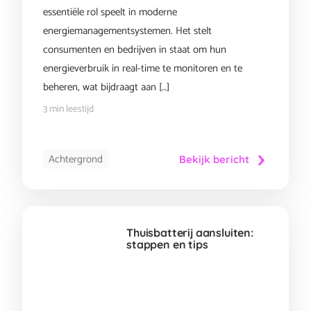
essentiële rol speelt in moderne
energiemanagementsystemen. Het stelt
consumenten en bedrijven in staat om hun
energieverbruik in real-time te monitoren en te
beheren, wat bijdraagt aan […]
3 min leestijd
Achtergrond
Bekijk bericht
Thuisbatterij aansluiten:
stappen en tips