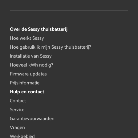
Over de Sessy thuisbatterij
Hoe werkt Sessy
Hoe gebruik ik mijn Sessy thuisbatterij?
Installatie van Sessy
Hoeveel kWh nodig?
Firmware updates
Prijsinformatie
Hulp en contact
Contact
Service
Garantievoorwaarden
Vragen
Werkgebied