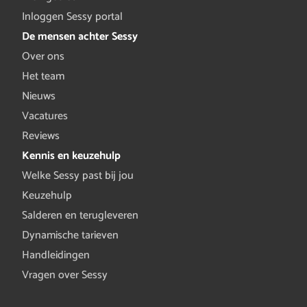
Inloggen Sessy portal
De mensen achter Sessy
Over ons
Het team
Nieuws
Vacatures
Reviews
Kennis en keuzehulp
Welke Sessy past bij jou
Keuzehulp
Salderen en terugleveren
Dynamische tarieven
Handleidingen
Vragen over Sessy