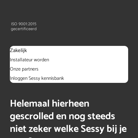
ISO 9001:2015
gecertificeerd
Zakelijk
Installateur worden
Onze partners
Inloggen Sessy kennisbank
Helemaal hierheen
gescrolled en nog steeds
niet zeker welke Sessy bij je