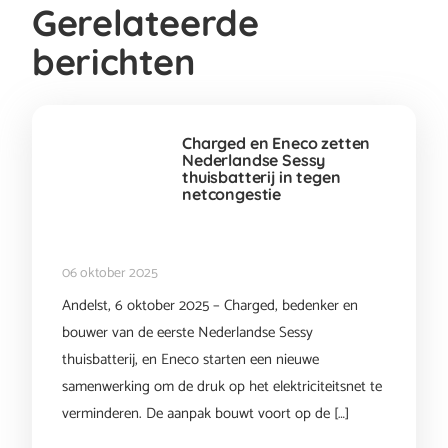
Gerelateerde
berichten
Charged en Eneco zetten
Nederlandse Sessy
thuisbatterij in tegen
netcongestie
06 oktober 2025
Andelst, 6 oktober 2025 – Charged, bedenker en
bouwer van de eerste Nederlandse Sessy
thuisbatterij, en Eneco starten een nieuwe
samenwerking om de druk op het elektriciteitsnet te
verminderen. De aanpak bouwt voort op de […]