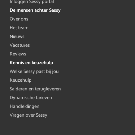
Inloggen Sessy portal
De mensen achter Sessy
Over ons
Het team
Nieuws
Vacatures
Reviews
Kennis en keuzehulp
Welke Sessy past bij jou
Keuzehulp
Salderen en terugleveren
Dynamische tarieven
Handleidingen
Vragen over Sessy