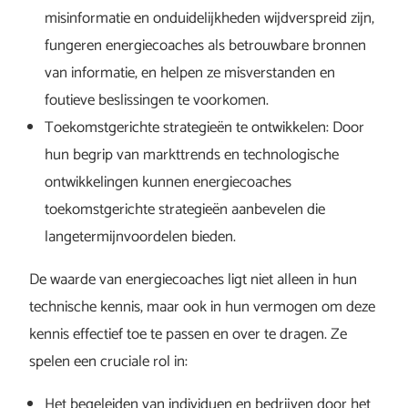
misinformatie en onduidelijkheden wijdverspreid zijn,
fungeren energiecoaches als betrouwbare bronnen
van informatie, en helpen ze misverstanden en
foutieve beslissingen te voorkomen.
Toekomstgerichte strategieën te ontwikkelen: Door
hun begrip van markttrends en technologische
ontwikkelingen kunnen energiecoaches
toekomstgerichte strategieën aanbevelen die
langetermijnvoordelen bieden.
De waarde van energiecoaches ligt niet alleen in hun
technische kennis, maar ook in hun vermogen om deze
kennis effectief toe te passen en over te dragen. Ze
spelen een cruciale rol in:
Het begeleiden van individuen en bedrijven door het