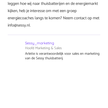
leggen hoe wij naar thuisbatterijen en de energiemarkt
kijken, heb je interesse om met een groep
energiecoaches langs te komen? Neem contact op met
info@sessy.nl.
Sessy_marketing
Hoofd Marketing & Sales
Arlette is verantwoordelijk voor sales en marketing
van de Sessy thuisbatterij.