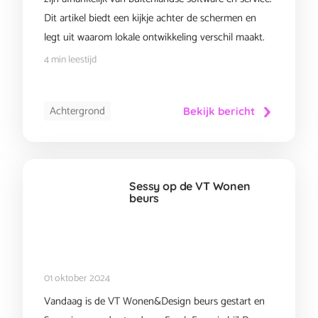
Dit artikel biedt een kijkje achter de schermen en
legt uit waarom lokale ontwikkeling verschil maakt.
4 min leestijd
Achtergrond
Bekijk bericht
Sessy op de VT Wonen
beurs
01 oktober 2024
Vandaag is de VT Wonen&Design beurs gestart en