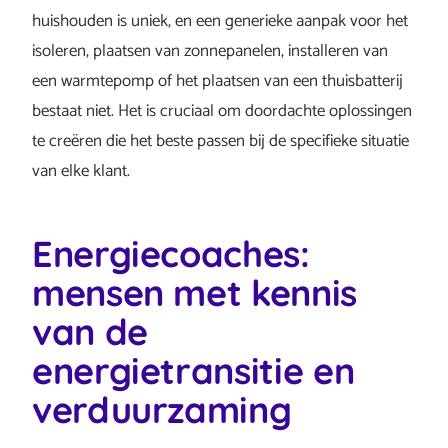
huishouden is uniek, en een generieke aanpak voor het
isoleren, plaatsen van zonnepanelen, installeren van
een warmtepomp of het plaatsen van een thuisbatterij
bestaat niet. Het is cruciaal om doordachte oplossingen
te creëren die het beste passen bij de specifieke situatie
van elke klant.
Energiecoaches:
mensen met kennis
van de
energietransitie en
verduurzaming