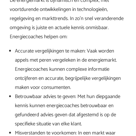
De energiemarkt is dynamisch en complex, met
voortdurende ontwikkelingen in technologieën,
regelgeving en markttrends. In zo’n snel veranderende
omgeving is juiste en actuele kennis onmisbaar.
Energiecoaches helpen om:
Accurate vergelijkingen te maken: Vaak worden
appels met peren vergeleken in de energiemarkt.
Energiecoaches kunnen complexe informatie
ontcijferen en accurate, begrijpelijke vergelijkingen
maken voor consumenten.
Betrouwbaar advies te geven: Met hun diepgaande
kennis kunnen energiecoaches betrouwbaar en
gefundeerd advies geven dat afgestemd is op de
specifieke situatie van elke klant.
Misverstanden te voorkomen: In een markt waar