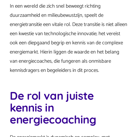
In een wereld die zich snel beweegt richting
duurzaamheid en milieubewustzijn, speelt de
energietransitie een vitale rol. Deze transitie is niet alleen
een kwestie van technologische innovatie; het vereist
ook een diepgaand begrip en kennis van de complexe
energiemarkt. Hierin liggen de waarde en het belang
van energiecoaches, die fungeren als onmisbare
kennisdragers en begeleiders in dit proces.
De rol van juiste
kennis in
energiecoaching