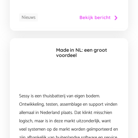
Nieuws
Bekijk bericht
Made in NL: een groot
voordeel
Sessy is een thuisbatterij van eigen bodem.
Ontwikkeling, testen, assemblage en support vinden
allemaal in Nederland plaats. Dat klinkt misschien
logisch, maar is in deze markt uitzonderlijk, want
veel systemen op de markt worden geïmporteerd en
zijn afhankelijk van buitenlandse software en service.