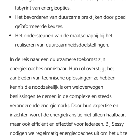
labyrint van energieopties.
Het bevorderen van duurzame praktijken door goed
geïnformeerde keuzes.
Het ondersteunen van de maatschappij bij het
realiseren van duurzaamheidsdoelstellingen.
In de reis naar een duurzamere toekomst zijn
energiecoaches onmisbaar. Hun rol overstijgt het
aanbieden van technische oplossingen; ze hebben
kennis die noodzakelijk is om weloverwogen
beslissingen te nemen in de complexe en steeds
veranderende energiemarkt. Door hun expertise en
inzichten wordt de energietransitie niet alleen haalbaar,
maar ook efficiënt en effectief voor iedereen. Bij Sessy
nodigen we regelmatig energiecoaches uit om het uit te