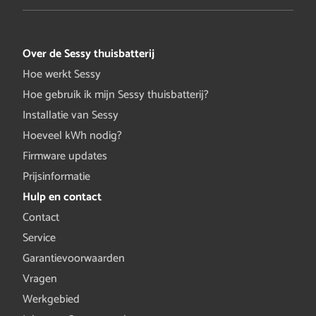
Over de Sessy thuisbatterij
Hoe werkt Sessy
Hoe gebruik ik mijn Sessy thuisbatterij?
Installatie van Sessy
Hoeveel kWh nodig?
Firmware updates
Prijsinformatie
Hulp en contact
Contact
Service
Garantievoorwaarden
Vragen
Werkgebied