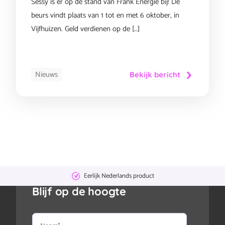
Sessy is er op de stand van Frank Energie bij! De
beurs vindt plaats van 1 tot en met 6 oktober, in
Vijfhuizen. Geld verdienen op de […]
Nieuws
Bekijk bericht
Eerlijk Nederlands product
Blijf op de hoogte
Naam