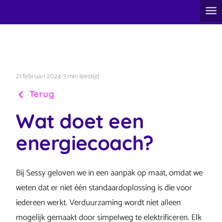
21 februari 2024
-
3 min leestijd
Terug
Wat doet een
energiecoach?
Bij Sessy geloven we in een aanpak op maat, omdat we
weten dat er niet één standaardoplossing is die voor
iedereen werkt. Verduurzaming wordt niet alleen
mogelijk gemaakt door simpelweg te elektrificeren. Elk