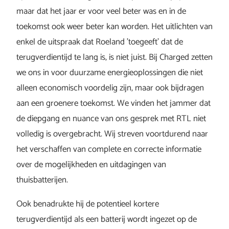
maar dat het jaar er voor veel beter was en in de
toekomst ook weer beter kan worden. Het uitlichten van
enkel de uitspraak dat Roeland ’toegeeft’ dat de
terugverdientijd te lang is, is niet juist. Bij Charged zetten
we ons in voor duurzame energieoplossingen die niet
alleen economisch voordelig zijn, maar ook bijdragen
aan een groenere toekomst. We vinden het jammer dat
de diepgang en nuance van ons gesprek met RTL niet
volledig is overgebracht. Wij streven voortdurend naar
het verschaffen van complete en correcte informatie
over de mogelijkheden en uitdagingen van
thuisbatterijen.
Ook benadrukte hij de potentieel kortere
terugverdientijd als een batterij wordt ingezet op de