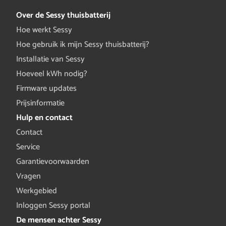
Over de Sessy thuisbatterij
Hoe werkt Sessy
Hoe gebruik ik mijn Sessy thuisbatterij?
Installatie van Sessy
Hoeveel kWh nodig?
Firmware updates
Prijsinformatie
Hulp en contact
Contact
Service
Garantievoorwaarden
Vragen
Werkgebied
Inloggen Sessy portal
De mensen achter Sessy