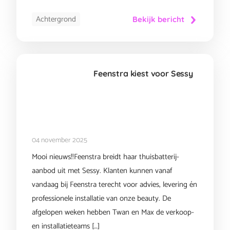
Achtergrond
Bekijk bericht
Feenstra kiest voor Sessy
04 november 2025
Mooi nieuws!!Feenstra breidt haar thuisbatterij-
aanbod uit met Sessy. Klanten kunnen vanaf
vandaag bij Feenstra terecht voor advies, levering én
professionele installatie van onze beauty. De
afgelopen weken hebben Twan en Max de verkoop-
en installatieteams […]