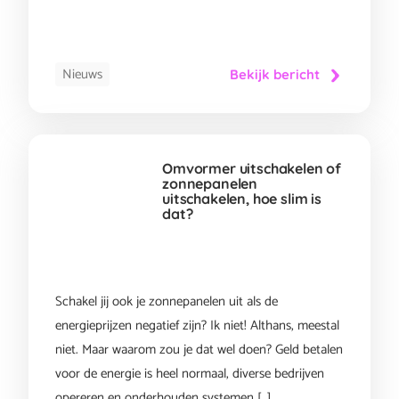
Nieuws
Bekijk bericht
Omvormer uitschakelen of
zonnepanelen
uitschakelen, hoe slim is
dat?
Schakel jij ook je zonnepanelen uit als de
energieprijzen negatief zijn? Ik niet! Althans, meestal
niet. Maar waarom zou je dat wel doen? Geld betalen
voor de energie is heel normaal, diverse bedrijven
opereren en onderhouden systemen […]