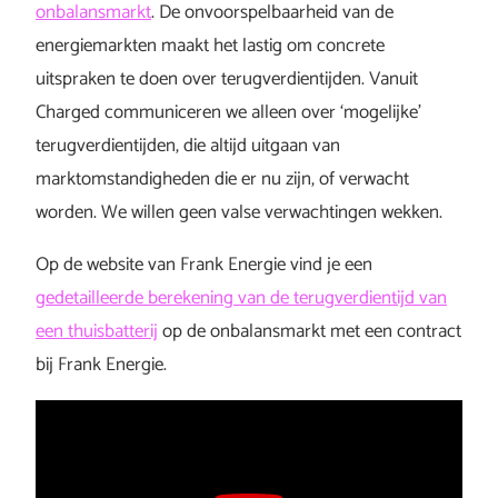
onbalansmarkt
. De onvoorspelbaarheid van de
energiemarkten maakt het lastig om concrete
uitspraken te doen over terugverdientijden. Vanuit
Charged communiceren we alleen over ‘mogelijke’
terugverdientijden, die altijd uitgaan van
marktomstandigheden die er nu zijn, of verwacht
worden. We willen geen valse verwachtingen wekken.
Op de website van Frank Energie vind je een
gedetailleerde berekening van de terugverdientijd van
een thuisbatterij
op de onbalansmarkt met een contract
bij Frank Energie.