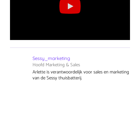
Sessy_marketing
Hoofd Marketing & Sales
Arlette is verantwoordelijk voor sales en marketing
van de Sessy thuisbatterij.