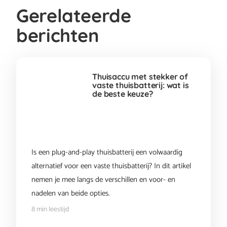
Gerelateerde
berichten
Thuisaccu met stekker of
vaste thuisbatterij: wat is
de beste keuze?
Is een plug-and-play thuisbatterij een volwaardig
alternatief voor een vaste thuisbatterij? In dit artikel
nemen je mee langs de verschillen en voor- en
nadelen van beide opties.
8 min leestijd