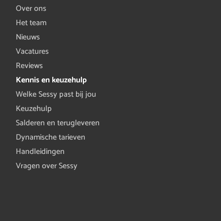
Over ons
Het team
Nieuws
Vacatures
Reviews
Kennis en keuzehulp
Welke Sessy past bij jou
Keuzehulp
Salderen en terugleveren
Dynamische tarieven
Handleidingen
Vragen over Sessy