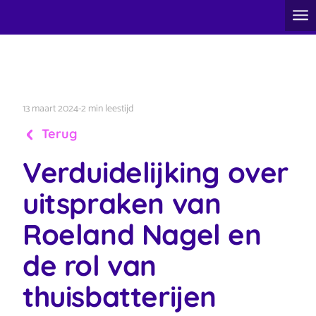
13 maart 2024
-
2 min leestijd
Terug
Verduidelijking over
uitspraken van
Roeland Nagel en
de rol van
thuisbatterijen