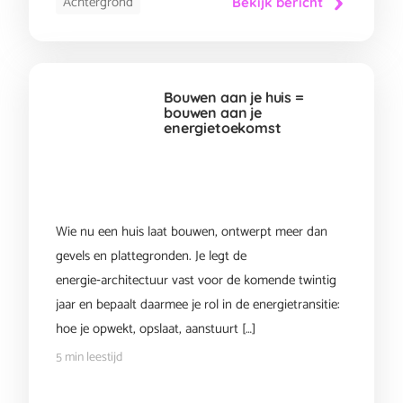
Achtergrond
Bekijk bericht
Bouwen aan je huis =
bouwen aan je
energietoekomst
Wie nu een huis laat bouwen, ontwerpt meer dan
gevels en plattegronden. Je legt de
energie‑architectuur vast voor de komende twintig
jaar en bepaalt daarmee je rol in de energietransitie:
hoe je opwekt, opslaat, aanstuurt […]
5 min leestijd