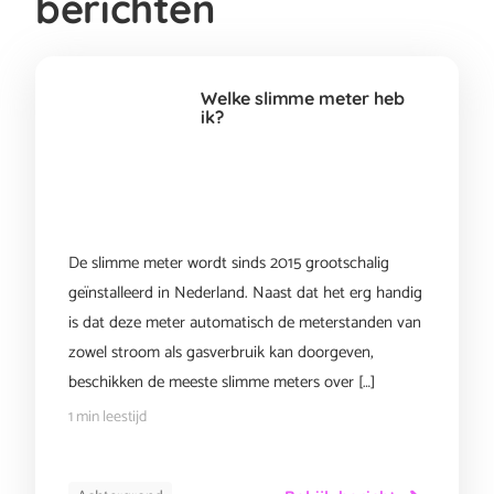
berichten
Welke slimme meter heb
ik?
De slimme meter wordt sinds 2015 grootschalig
geïnstalleerd in Nederland. Naast dat het erg handig
is dat deze meter automatisch de meterstanden van
zowel stroom als gasverbruik kan doorgeven,
beschikken de meeste slimme meters over […]
1 min leestijd