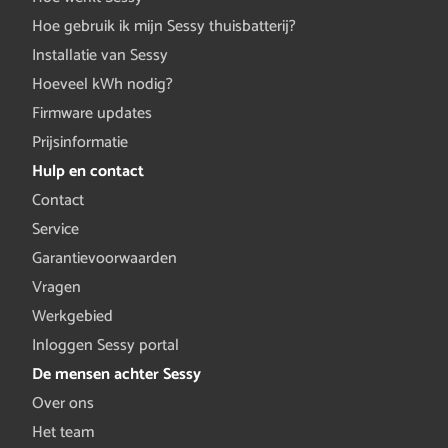
Hoe gebruik ik mijn Sessy thuisbatterij?
Installatie van Sessy
Hoeveel kWh nodig?
Firmware updates
Prijsinformatie
Hulp en contact
Contact
Service
Garantievoorwaarden
Vragen
Werkgebied
Inloggen Sessy portal
De mensen achter Sessy
Over ons
Het team