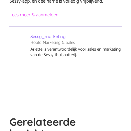
Sessy-app, en deelname is volledig vrijblijvend.
Lees meer & aanmelden
Sessy_marketing
Hoofd Marketing & Sales
Arlette is verantwoordelijk voor sales en marketing
van de Sessy thuisbatterij.
Gerelateerde