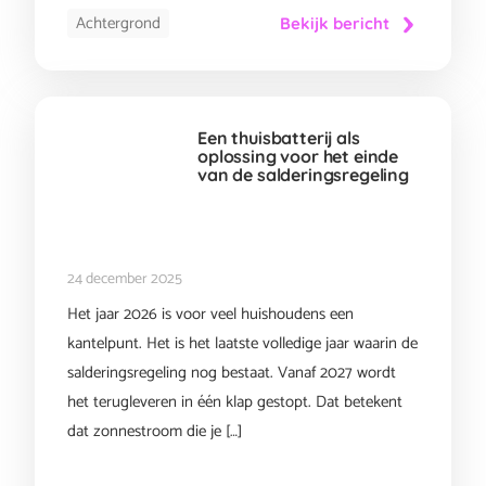
Achtergrond
Bekijk bericht
Een thuisbatterij als
oplossing voor het einde
van de salderingsregeling
24 december 2025
Het jaar 2026 is voor veel huishoudens een
kantelpunt. Het is het laatste volledige jaar waarin de
salderingsregeling nog bestaat. Vanaf 2027 wordt
het terugleveren in één klap gestopt. Dat betekent
dat zonnestroom die je […]