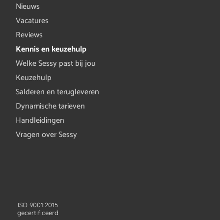
Nieuws
Vacatures
Reviews
Kennis en keuzehulp
Welke Sessy past bij jou
Keuzehulp
Salderen en terugleveren
Dynamische tarieven
Handleidingen
Vragen over Sessy
ISO 9001:2015
gecertificeerd