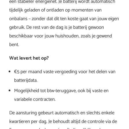
een stabieler energienet. Je batterij wordt automatisch
tijdelijk geladen of ontladen op momenten van
onbalans – zonder dat dit ten koste gaat van jouw eigen
gebruik. De rest van de dag is je batterij gewoon
beschikbaar voor jouw huishouden, zoals je gewend
bent.
Wat levert het op?
€5 per maand vaste vergoeding voor het delen van
batterijdata.
Mogelijkheid tot btw-teruggave, ook bij vaste en
variabele contracten.
De aansturing gebeurt automatisch en slechts enkele
kwartieren per dag. Je behoudt altijd de controle via de