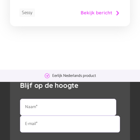
Sessy
Bekijk bericht
Eerlijk Nederlands product
Blijf op de hoogte
Naam
E-
mail