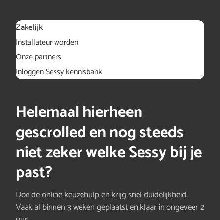
Zakelijk
Installateur worden
Onze partners
Inloggen Sessy kennisbank
Helemaal hierheen
gescrolled en nog steeds
niet zeker welke Sessy bij je
past?
Doe de online keuzehulp en krijg snel duidelijkheid.
Vaak al binnen 3 weken geplaatst en klaar in ongeveer 2
uur